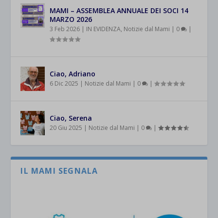
MAMI – ASSEMBLEA ANNUALE DEI SOCI 14
MARZO 2026
3 Feb 2026
|
IN EVIDENZA
,
Notizie dal Mami
|
0
|
Ciao, Adriano
6 Dic 2025
|
Notizie dal Mami
|
0
|
Ciao, Serena
20 Giu 2025
|
Notizie dal Mami
|
0
|
IL MAMI SEGNALA