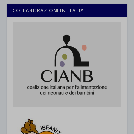
COLLABORAZIONI IN ITALIA