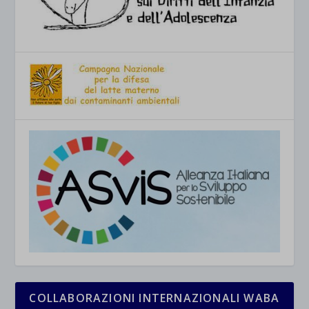
COLLABORAZIONI INTERNAZIONALI WABA