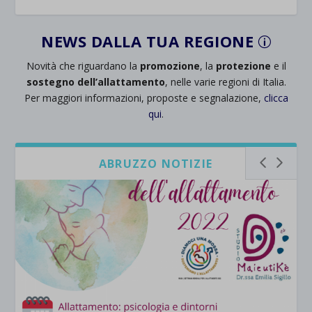
NEWS DALLA TUA REGIONE
p
Novità che riguardano la
promozione
, la
protezione
e il
sostegno dell’allattamento
, nelle varie regioni di Italia.
Per maggiori informazioni, proposte e segnalazione,
clicca
qui
.
ABRUZZO NOTIZIE