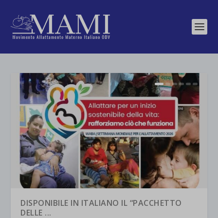
DISPONIBILE IN ITALIANO IL “PACCHETTO
DELLE ...