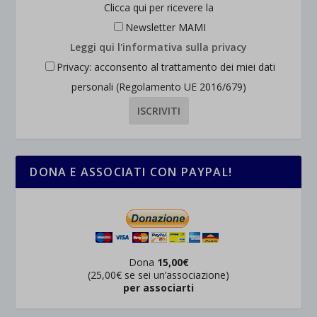
Clicca qui per ricevere la
Newsletter MAMI
Leggi qui l'informativa sulla privacy
Privacy: acconsento al trattamento dei miei dati
personali (Regolamento UE 2016/679)
DONA E ASSOCIATI CON PAYPAL!
Dona
15,00€
(25,00€ se sei un’associazione)
per associarti