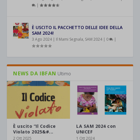
|
È USCITO IL PACCHETTO DELLE IDEE DELLA
SAM 2024!
3 Ago 2024
|
Il Mami Segnala
,
SAM 2024
|
0
|
NEWS DA IBFAN
Ultimo
È uscito “Il Codice
LA SAM 2024 con
Violato 2025&#...
UNICEF
2 Ott 2025
1 Ott 2024