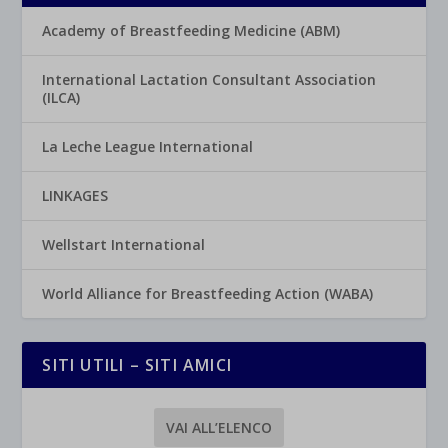
Academy of Breastfeeding Medicine (ABM)
International Lactation Consultant Association
(ILCA)
La Leche League International
LINKAGES
Wellstart International
World Alliance for Breastfeeding Action (WABA)
SITI UTILI – SITI AMICI
VAI ALL’ELENCO