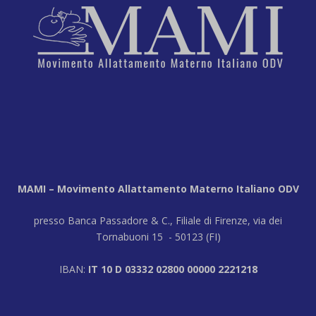
MAMI – Movimento Allattamento Materno Italiano ODV
presso Banca Passadore & C., Filiale di Firenze, via dei
Tornabuoni 15 - 50123 (FI)
IBAN:
IT 10 D 03332 02800 00000 2221218