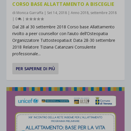
CORSO BASE ALLATTAMENTO A BISCEGLIE
di
Monica Garraffa
|
Set 14, 2018
|
Anno 2018
,
settembre 2018
|
0
|
Dal 28 al 30 settembre 2018 Corso base Allattamento
rivolto a peer counsellor con l’aiuto dell’Osteopatia
Organizzatore Tuttosteopatia.it Data 28-30 settembre
2018 Relatore Tiziana Catanzani Consulente
professionale...
PER SAPERNE DI PIÙ