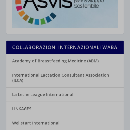
COLLABORAZIONI INTERNAZIONALI WABA
Academy of Breastfeeding Medicine (ABM)
International Lactation Consultant Association
(ILCA)
La Leche League International
LINKAGES
Wellstart International