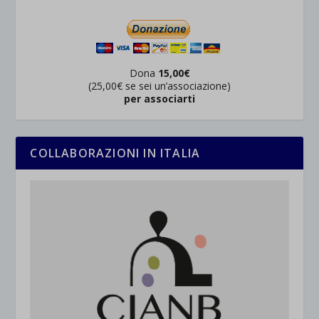
Dona
15,00€
(25,00€ se sei un’associazione)
per associarti
COLLABORAZIONI IN ITALIA