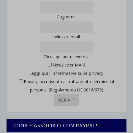
Cognome:
Indirizzo email:
Clicca qui per ricevere la
Newsletter MAMI
Leggi qui l'informativa sulla privacy
Privacy: acconsento al trattamento dei miei dati
personali (Regolamento UE 2016/679)
DONA E ASSOCIATI CON PAYPAL!