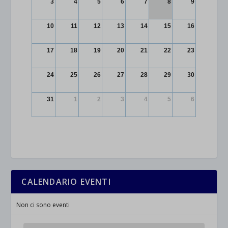
3
4
5
6
7
8
9
10
11
12
13
14
15
16
17
18
19
20
21
22
23
24
25
26
27
28
29
30
31
1
2
3
4
5
6
CALENDARIO EVENTI
Non ci sono eventi