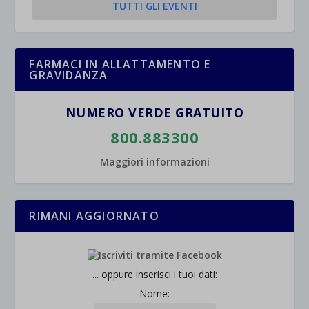
TUTTI GLI EVENTI
FARMACI IN ALLATTAMENTO E
GRAVIDANZA
NUMERO VERDE GRATUITO
800.883300
Maggiori informazioni
RIMANI AGGIORNATO
... oppure inserisci i tuoi dati:
Nome: