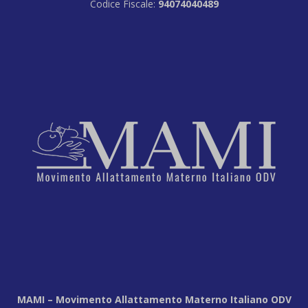
Codice Fiscale:
94074040489
MAMI – Movimento Allattamento Materno Italiano ODV