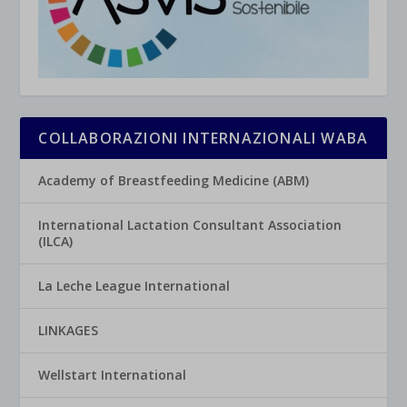
COLLABORAZIONI INTERNAZIONALI WABA
Academy of Breastfeeding Medicine (ABM)
International Lactation Consultant Association
(ILCA)
La Leche League International
LINKAGES
Wellstart International