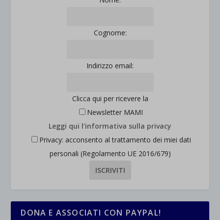
Cognome:
Indirizzo email:
Clicca qui per ricevere la
Newsletter MAMI
Leggi qui l'informativa sulla privacy
Privacy: acconsento al trattamento dei miei dati
personali (Regolamento UE 2016/679)
DONA E ASSOCIATI CON PAYPAL!