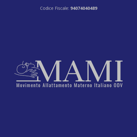
Codice Fiscale:
94074040489