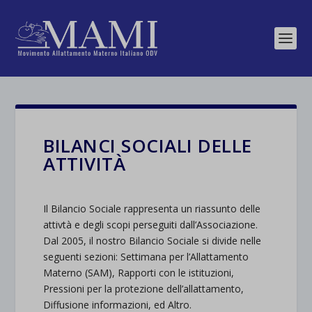
BILANCI SOCIALI DELLE
ATTIVITÀ
Il Bilancio Sociale rappresenta un riassunto delle
attivtà e degli scopi perseguiti dall’Associazione.
Dal 2005, il nostro Bilancio Sociale si divide nelle
seguenti sezioni: Settimana per l’Allattamento
Materno (SAM), Rapporti con le istituzioni,
Pressioni per la protezione dell’allattamento,
Diffusione informazioni, ed Altro.