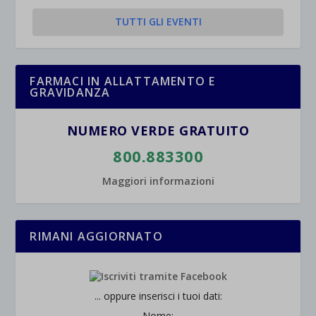
TUTTI GLI EVENTI
FARMACI IN ALLATTAMENTO E
GRAVIDANZA
NUMERO VERDE GRATUITO
800.883300
Maggiori informazioni
RIMANI AGGIORNATO
... oppure inserisci i tuoi dati:
Nome: