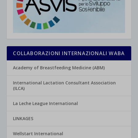
COLLABORAZIONI INTERNAZIONALI WABA
Academy of Breastfeeding Medicine (ABM)
International Lactation Consultant Association
(ILCA)
La Leche League International
LINKAGES
Wellstart International