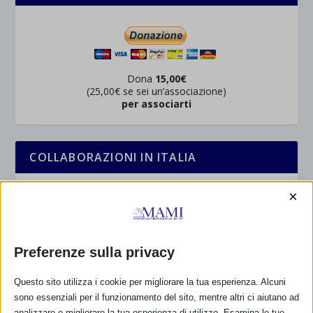
Dona
15,00€
(25,00€ se sei un’associazione)
per associarti
COLLABORAZIONI IN ITALIA
×
Preferenze sulla privacy
Questo sito utilizza i cookie per migliorare la tua esperienza. Alcuni
sono essenziali per il funzionamento del sito, mentre altri ci aiutano ad
analizzare e migliorare la tua esperienza di utilizzo. Esamina le tue