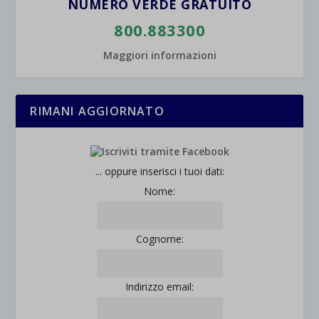
NUMERO VERDE GRATUITO
800.883300
Maggiori informazioni
RIMANI AGGIORNATO
... oppure inserisci i tuoi dati:
Nome:
Cognome:
Indirizzo email: