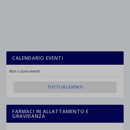
CALENDARIO EVENTI
Non ci sono eventi
TUTTI GLI EVENTI
FARMACI IN ALLATTAMENTO E
GRAVIDANZA