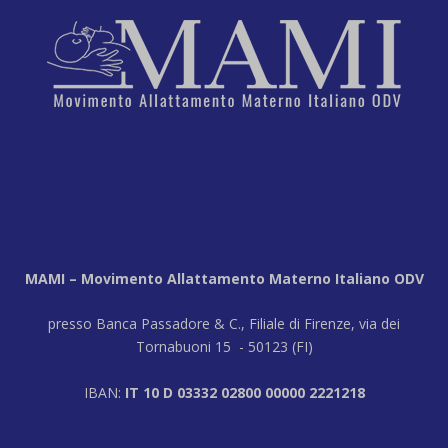
MAMI – Movimento Allattamento Materno Italiano ODV
presso Banca Passadore & C., Filiale di Firenze, via dei
Tornabuoni 15 - 50123 (FI)
IBAN:
IT 10 D 03332 02800 00000 2221218