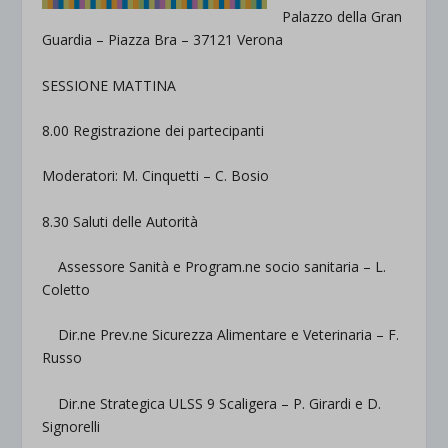
Palazzo della Gran
Guardia – Piazza Bra – 37121 Verona
SESSIONE MATTINA
8.00 Registrazione dei partecipanti
Moderatori: M. Cinquetti – C. Bosio
8.30 Saluti delle Autorità
Assessore Sanità e Program.ne socio sanitaria –
L.
Coletto
Dir.ne Prev.ne Sicurezza Alimentare e Veterinaria –
F.
Russo
Dir.ne Strategica ULSS 9 Scaligera –
P. Girardi e D.
Signorelli