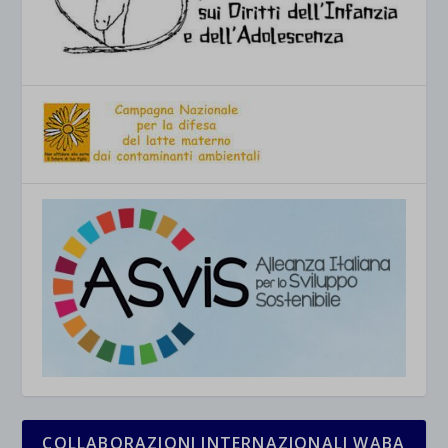
COLLABORAZIONI INTERNAZIONALI WABA