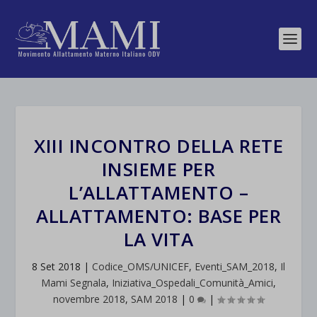
XIII INCONTRO DELLA RETE
INSIEME PER
L’ALLATTAMENTO –
ALLATTAMENTO: BASE PER
LA VITA
8 Set 2018
|
Codice_OMS/UNICEF
,
Eventi_SAM_2018
,
Il
Mami Segnala
,
Iniziativa_Ospedali_Comunità_Amici
,
novembre 2018
,
SAM 2018
|
0
|