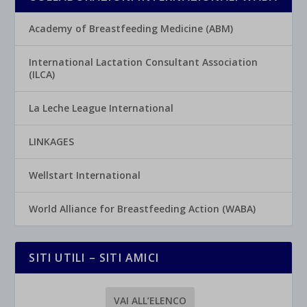
Academy of Breastfeeding Medicine (ABM)
International Lactation Consultant Association
(ILCA)
La Leche League International
LINKAGES
Wellstart International
World Alliance for Breastfeeding Action (WABA)
SITI UTILI – SITI AMICI
VAI ALL’ELENCO