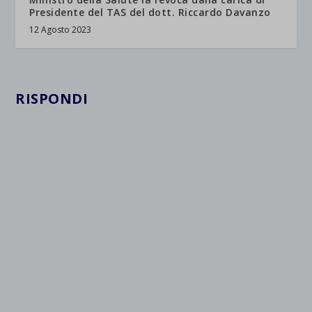
Presidente del TAS del dott. Riccardo Davanzo
12 Agosto 2023
RISPONDI