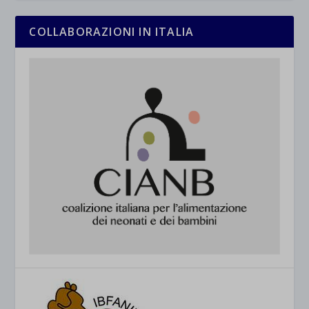
COLLABORAZIONI IN ITALIA