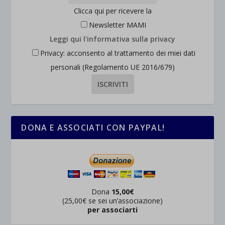
Clicca qui per ricevere la
Newsletter MAMI
Leggi qui l'informativa sulla privacy
Privacy: acconsento al trattamento dei miei dati
personali (Regolamento UE 2016/679)
DONA E ASSOCIATI CON PAYPAL!
Dona
15,00€
(25,00€ se sei un’associazione)
per associarti