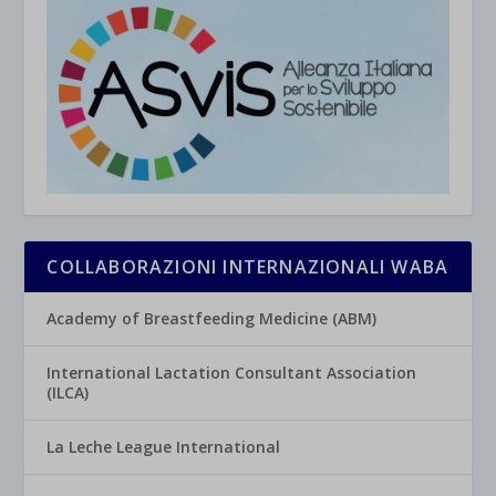
COLLABORAZIONI INTERNAZIONALI WABA
Academy of Breastfeeding Medicine (ABM)
International Lactation Consultant Association
(ILCA)
La Leche League International