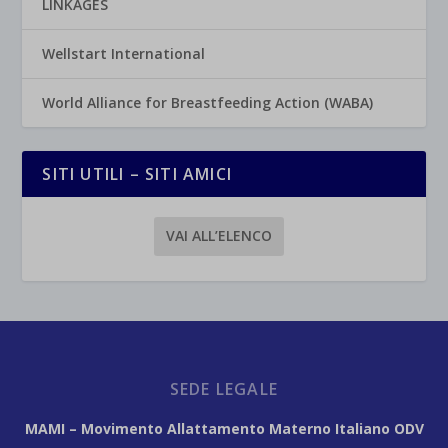
LINKAGES
Wellstart International
World Alliance for Breastfeeding Action (WABA)
SITI UTILI – SITI AMICI
VAI ALL’ELENCO
SEDE LEGALE
MAMI – Movimento Allattamento Materno Italiano ODV