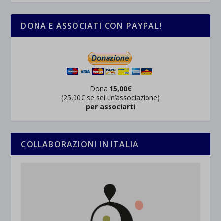
DONA E ASSOCIATI CON PAYPAL!
Dona
15,00€
(25,00€ se sei un’associazione)
per associarti
COLLABORAZIONI IN ITALIA