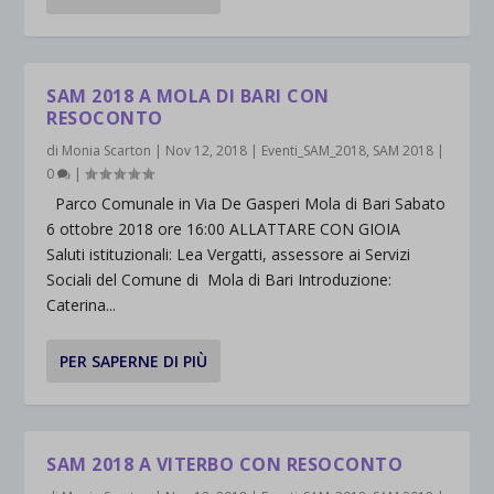
SAM 2018 A MOLA DI BARI CON
RESOCONTO
di
Monia Scarton
|
Nov 12, 2018
|
Eventi_SAM_2018
,
SAM 2018
|
0
|
Parco Comunale in Via De Gasperi Mola di Bari Sabato
6 ottobre 2018 ore 16:00 ALLATTARE CON GIOIA
Saluti istituzionali: Lea Vergatti, assessore ai Servizi
Sociali del Comune di Mola di Bari Introduzione:
Caterina...
PER SAPERNE DI PIÙ
SAM 2018 A VITERBO CON RESOCONTO