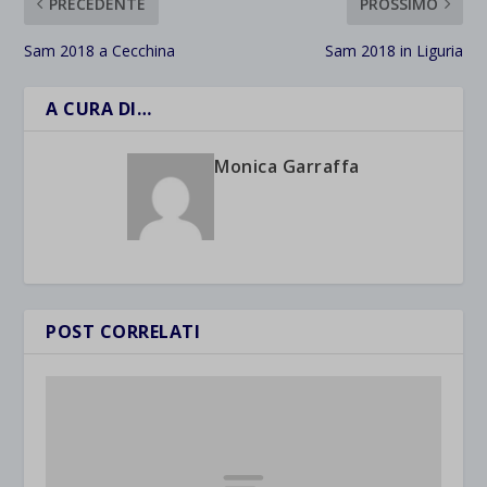
PRECEDENTE
PROSSIMO
Sam 2018 a Cecchina
Sam 2018 in Liguria
A CURA DI…
Monica Garraffa
POST CORRELATI