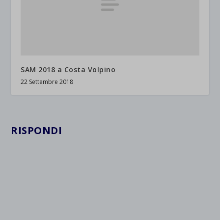
SAM 2018 a Costa Volpino
22 Settembre 2018
RISPONDI