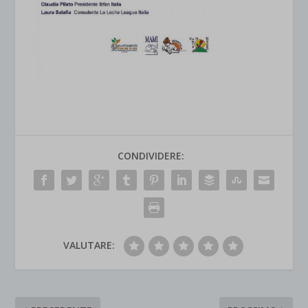
CONDIVIDERE:
VALUTARE: