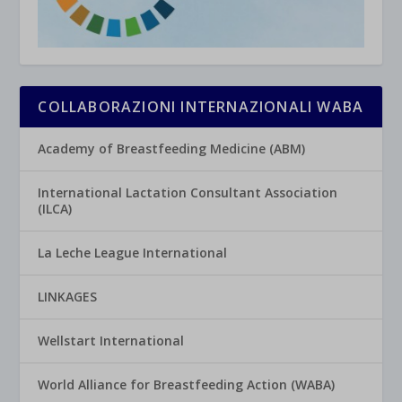
COLLABORAZIONI INTERNAZIONALI WABA
Academy of Breastfeeding Medicine (ABM)
International Lactation Consultant Association
(ILCA)
La Leche League International
LINKAGES
Wellstart International
World Alliance for Breastfeeding Action (WABA)