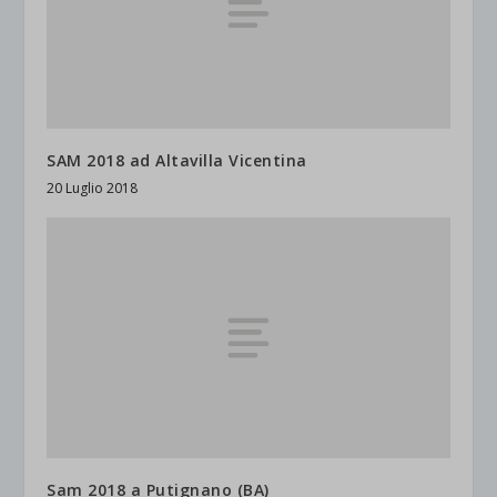
SAM 2018 ad Altavilla Vicentina
20 Luglio 2018
Sam 2018 a Putignano (BA)