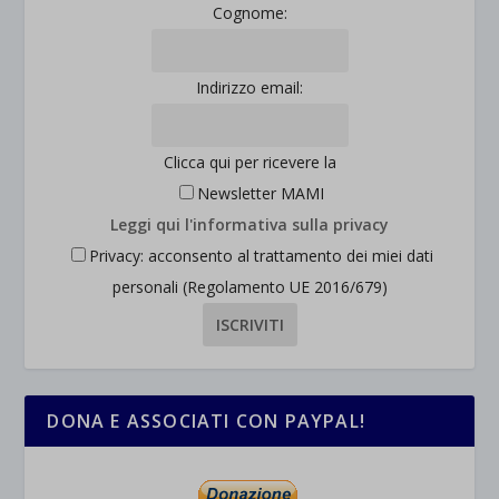
Cognome:
et-saved-post*
wpc*
Indirizzo email:
Clicca qui per ricevere la
Newsletter MAMI
Leggi qui l'informativa sulla privacy
Privacy: acconsento al trattamento dei miei dati
personali (Regolamento UE 2016/679)
DONA E ASSOCIATI CON PAYPAL!