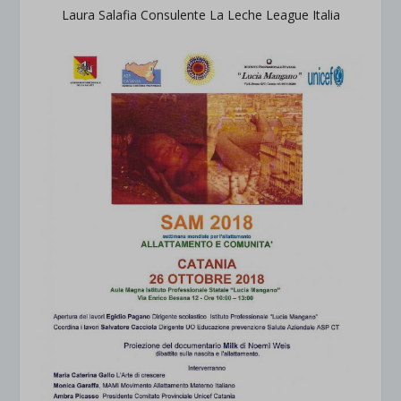
Laura Salafia Consulente La Leche League Italia