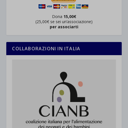
Dona
15,00€
(25,00€ se sei un’associazione)
per associarti
COLLABORAZIONI IN ITALIA