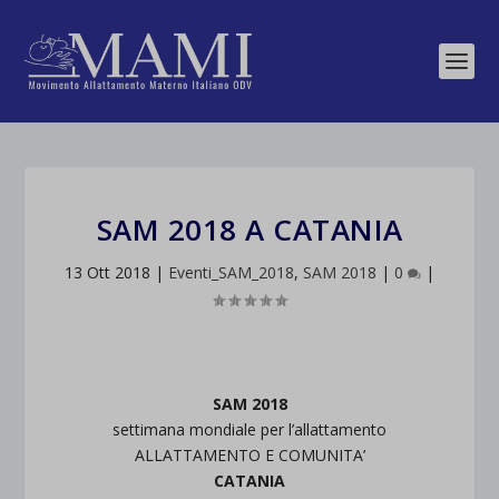
SAM 2018 A CATANIA
13 Ott 2018
|
Eventi_SAM_2018
,
SAM 2018
|
0
|
SAM 2018
settimana mondiale per l’allattamento
ALLATTAMENTO E COMUNITA’
CATANIA