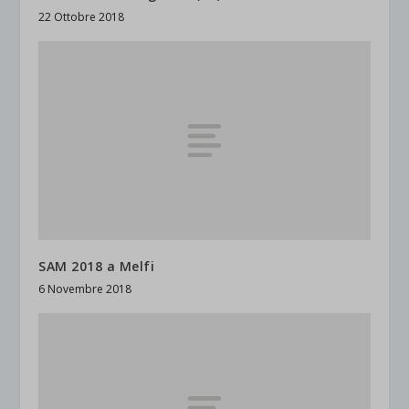
22 Ottobre 2018
SAM 2018 a Melfi
6 Novembre 2018