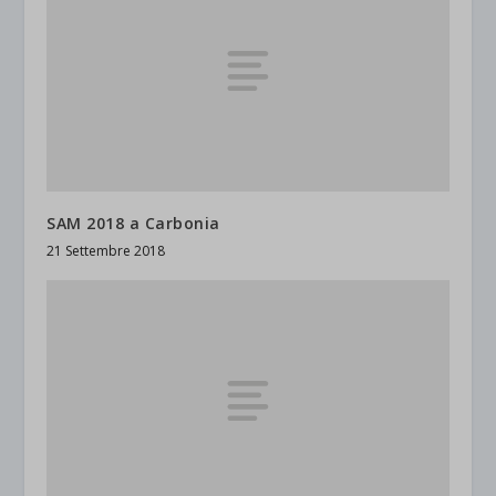
SAM 2018 a Carbonia
21 Settembre 2018