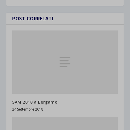
POST CORRELATI
SAM 2018 a Bergamo
24 Settembre 2018