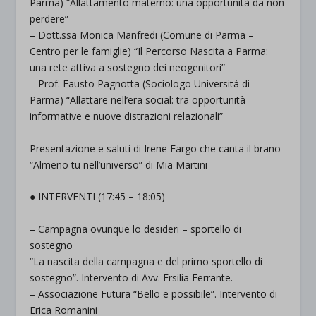
Parma) “Allattamento materno: una opportunità da non
perdere”
– Dott.ssa Monica Manfredi (Comune di Parma –
Centro per le famiglie) “Il Percorso Nascita a Parma:
una rete attiva a sostegno dei neogenitori”
– Prof. Fausto Pagnotta (Sociologo Università di
Parma) “Allattare nell’era social: tra opportunità
informative e nuove distrazioni relazionali”
Presentazione e saluti di Irene Fargo che canta il brano
“Almeno tu nell’universo” di Mia Martini
● INTERVENTI (17:45 – 18:05)
– Campagna ovunque lo desideri – sportello di
sostegno
“La nascita della campagna e del primo sportello di
sostegno”. Intervento di Avv. Ersilia Ferrante.
– Associazione Futura “Bello e possibile”. Intervento di
Erica Romanini