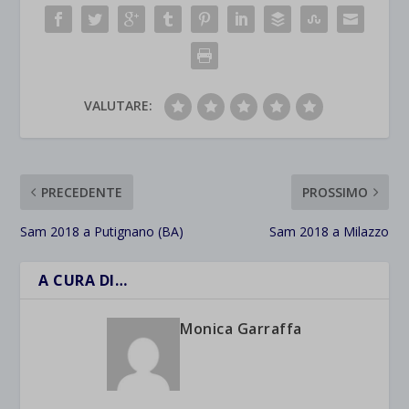
VALUTARE:
PRECEDENTE
PROSSIMO
Sam 2018 a Putignano (BA)
Sam 2018 a Milazzo
A CURA DI…
Monica Garraffa