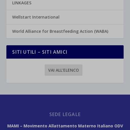
LINKAGES
Wellstart International
World Alliance for Breastfeeding Action (WABA)
SITI UTILI – SITI AMICI
VAI ALL’ELENCO
SEDE LEGALE
MAMI – Movimento Allattamento Materno Italiano ODV