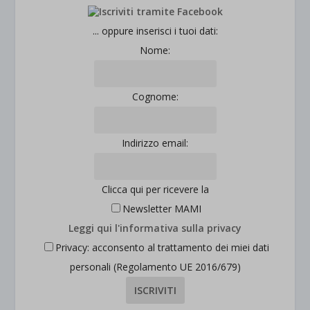
... oppure inserisci i tuoi dati:
Nome:
Cognome:
Indirizzo email:
Clicca qui per ricevere la
Newsletter MAMI
Leggi qui l'informativa sulla privacy
Privacy: acconsento al trattamento dei miei dati
personali (Regolamento UE 2016/679)