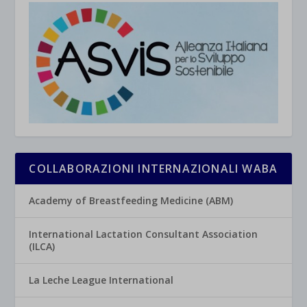
COLLABORAZIONI INTERNAZIONALI WABA
Academy of Breastfeeding Medicine (ABM)
International Lactation Consultant Association
(ILCA)
La Leche League International