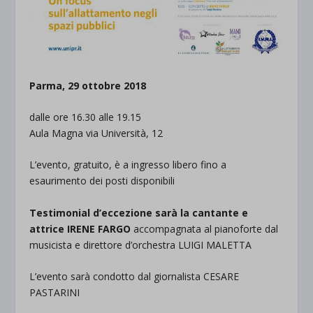
Parma, 29 ottobre 2018
dalle ore 16.30 alle 19.15
Aula Magna via Università, 12
L’evento, gratuito, è a ingresso libero fino a
esaurimento dei posti disponibili
Testimonial d’eccezione sarà la cantante e
attrice IRENE FARGO
accompagnata al pianoforte dal
musicista e direttore d’orchestra LUIGI MALETTA
L’evento sarà condotto dal giornalista CESARE
PASTARINI