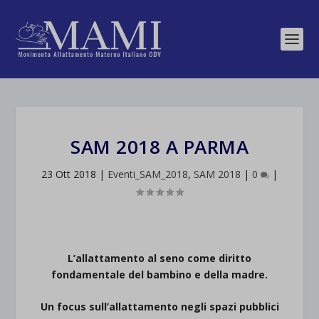
SAM 2018 A PARMA
23 Ott 2018
|
Eventi_SAM_2018
,
SAM 2018
|
0
|
L’allattamento al seno come diritto
fondamentale del bambino e della madre.
Un focus sull’allattamento negli spazi pubblici