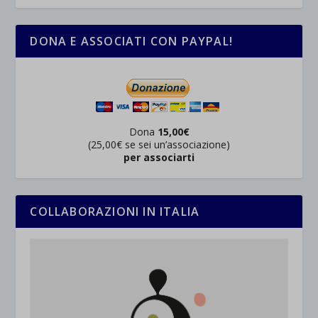
DONA E ASSOCIATI CON PAYPAL!
Dona
15,00€
(25,00€ se sei un’associazione)
per associarti
COLLABORAZIONI IN ITALIA