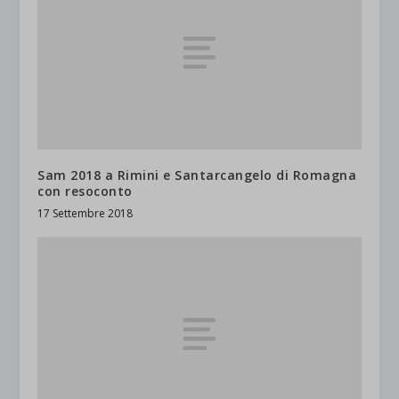
Sam 2018 a Rimini e Santarcangelo di Romagna
con resoconto
17 Settembre 2018