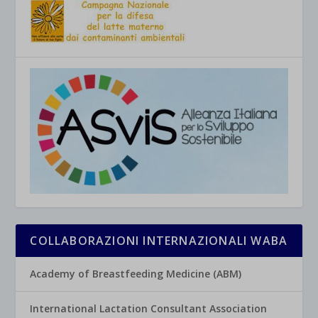
COLLABORAZIONI INTERNAZIONALI WABA
Academy of Breastfeeding Medicine (ABM)
International Lactation Consultant Association