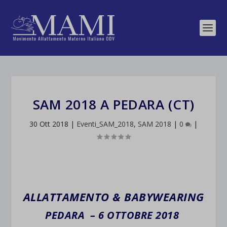
SAM 2018 A PEDARA (CT)
30 Ott 2018
|
Eventi_SAM_2018
,
SAM 2018
|
0
|
ALLATTAMENTO & BABYWEARING
PEDARA – 6 OTTOBRE 2018