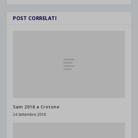
POST CORRELATI
Sam 2018 a Crotone
24 Settembre 2018