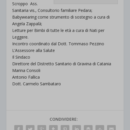
Scroppo Ass.
Sanitaria vis., Consultorio familiare Pedara;
Babywearing come strumento di sostegno a cura di
Angela Zappalà;
Letture per Bimbi di tutte le età a cura di Nati per
Leggere.
Incontro coordinato dal Dott. Tommaso Pezzino
L’Assessore alla Salute
Il Sindaco
Direttore del Distretto Sanitario di Gravina di Catania
Marina Consoli
Antonio Fallica
Dott. Carmelo Sambataro
CONDIVIDERE: