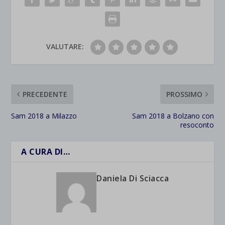
VALUTARE:
PRECEDENTE
PROSSIMO
Sam 2018 a Milazzo
Sam 2018 a Bolzano con
resoconto
A CURA DI…
Daniela Di Sciacca