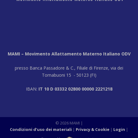
MAMI – Movimento Allattamento Materno Italiano ODV
presso Banca Passadore & C., Filiale di Firenze, via dei
Tornabuoni 15 - 50123 (FI)
IBAN:
IT 10 D 03332 02800 00000 2221218
© 2026 MAMI
|
Condizioni d’uso dei materiali
Privacy & Cookie
Login
|