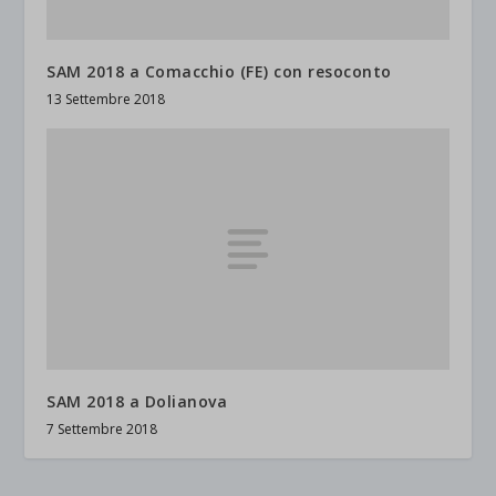
SAM 2018 a Comacchio (FE) con resoconto
13 Settembre 2018
SAM 2018 a Dolianova
7 Settembre 2018