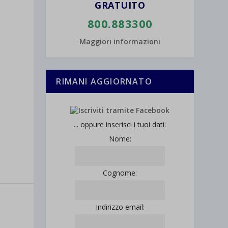
GRATUITO
800.883300
Maggiori informazioni
RIMANI AGGIORNATO
... oppure inserisci i tuoi dati:
Nome:
Cognome:
Indirizzo email: