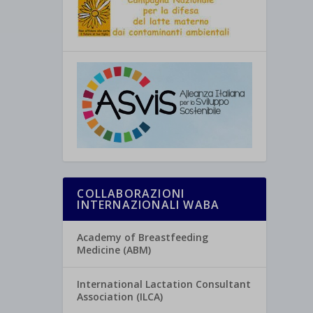
COLLABORAZIONI
INTERNAZIONALI WABA
Academy of Breastfeeding
Medicine (ABM)
International Lactation Consultant
Association (ILCA)