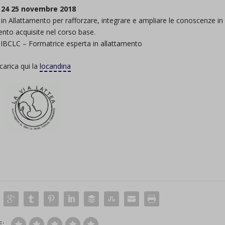
 24 25 novembre 2018
n Allattamento per rafforzare, integrare e ampliare le conoscenze in
ento acquisite nel corso base.
 IBCLC – Formatrice esperta in allattamento
carica qui la
locandina
E: