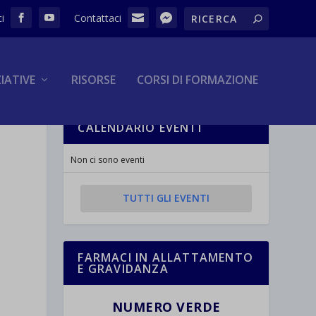
ZIATIVE
RISORSE
CORSI DI FORMAZIONE
CALENDARIO EVENTI
Non ci sono eventi
TUTTI GLI EVENTI
FARMACI IN ALLATTAMENTO
E GRAVIDANZA
NUMERO VERDE