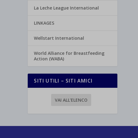
La Leche League International
LINKAGES
Wellstart International
World Alliance for Breastfeeding
Action (WABA)
SITI UTILI – SITI AMICI
VAI ALL’ELENCO