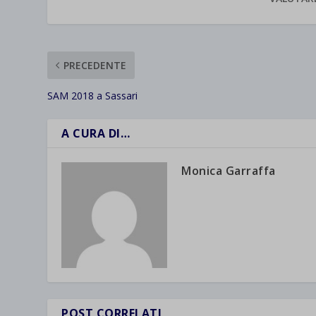
PRECEDENTE
SAM 2018 a Sassari
A CURA DI…
Monica Garraffa
POST CORRELATI