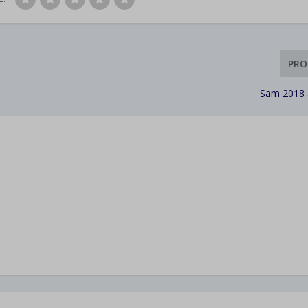
PRO
Sam 2018 