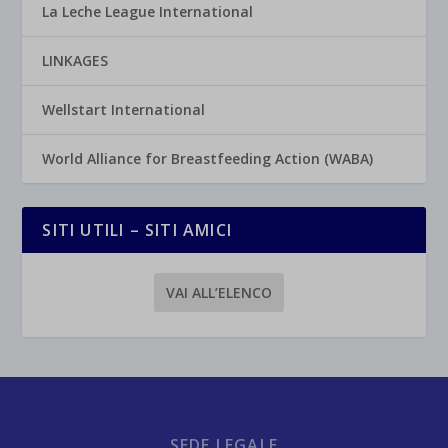
La Leche League International
LINKAGES
Wellstart International
World Alliance for Breastfeeding Action (WABA)
SITI UTILI – SITI AMICI
VAI ALL’ELENCO
SEDE LEGALE