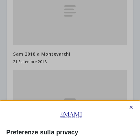
Sam 2018 a Montevarchi
21 Settembre 2018
×
Preferenze sulla privacy