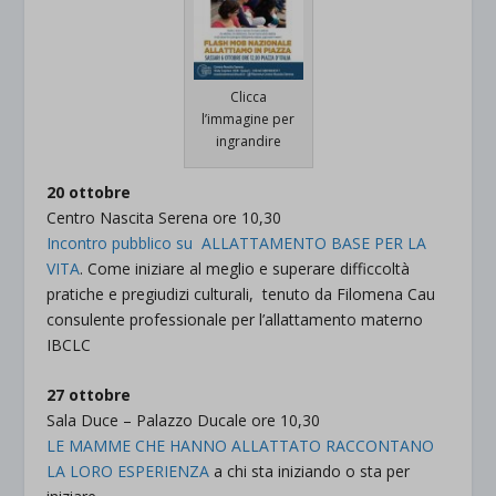
Clicca
l’immagine per
ingrandire
20 ottobre
Centro Nascita Serena ore 10,30
Incontro pubblico su ALLATTAMENTO BASE PER LA
VITA
. Come iniziare al meglio e superare difficcoltà
pratiche e pregiudizi culturali, tenuto da Filomena Cau
consulente professionale per l’allattamento materno
IBCLC
27 ottobre
Sala Duce – Palazzo Ducale ore 10,30
LE MAMME CHE HANNO ALLATTATO RACCONTANO
LA LORO ESPERIENZA
a chi sta iniziando o sta per