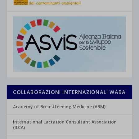
COLLABORAZIONI INTERNAZIONALI WABA
Academy of Breastfeeding Medicine (ABM)
International Lactation Consultant Association
(ILCA)