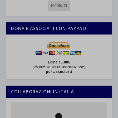
DONA E ASSOCIATI CON PAYPAL!
Dona
15,00€
(25,00€ se sei un’associazione)
per associarti
COLLABORAZIONI IN ITALIA