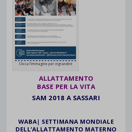
Clicca l’immagine per ingrandire
ALLATTAMENTO
BASE PER LA VITA
SAM 2018 A SASSARI
WABA| SETTIMANA MONDIALE
DELL’ALLATTAMENTO MATERNO