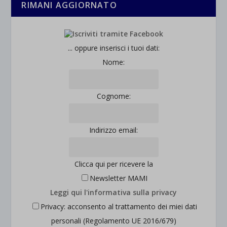
RIMANI AGGIORNATO
... oppure inserisci i tuoi dati:
Nome:
Cognome:
Indirizzo email:
Clicca qui per ricevere la
Newsletter MAMI
Leggi qui l'informativa sulla privacy
Privacy: acconsento al trattamento dei miei dati
personali (Regolamento UE 2016/679)