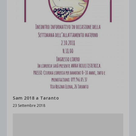
Sam 2018 a Taranto
23 Settembre 2018