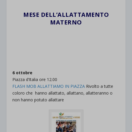
MESE DELL’ALLATTAMENTO
MATERNO
6 ottobre
Piazza d’Italia ore 12.00
FLASH MOB ALLATTIAMO IN PIAZZA
Rivolto a tutte
coloro che hanno allattato, allattano, allatteranno o
non hanno potuto allattare