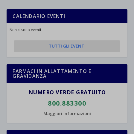
CALENDARIO EVENTI
Non ci sono eventi
TUTTI GLI EVENTI
FARMACI IN ALLATTAMENTO E
GRAVIDANZA
NUMERO VERDE GRATUITO
800.883300
Maggiori informazioni