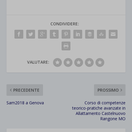
CONDIVIDERE:
VALUTARE:
PRECEDENTE
PROSSIMO
Sam2018 a Genova
Corso di competenze
teorico-pratiche avanzate in
Allattamento Castelnuovo
Rangone MO