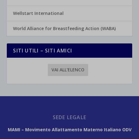
Wellstart International
World Alliance for Breastfeeding Action (WABA)
SITI UTILI – SITI AMICI
VAI ALL’ELENCO
SEDE LEGALE
MAMI – Movimento Allattamento Materno Italiano ODV