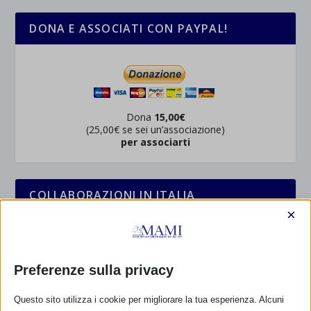
DONA E ASSOCIATI CON PAYPAL!
Dona
15,00€
(25,00€ se sei un’associazione)
per associarti
COLLABORAZIONI IN ITALIA
×
Preferenze sulla privacy
Questo sito utilizza i cookie per migliorare la tua esperienza. Alcuni