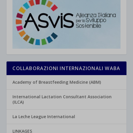
COLLABORAZIONI INTERNAZIONALI WABA
Academy of Breastfeeding Medicine (ABM)
International Lactation Consultant Association
(ILCA)
La Leche League International
LINKAGES