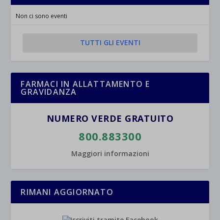
Non ci sono eventi
TUTTI GLI EVENTI
FARMACI IN ALLATTAMENTO E
GRAVIDANZA
NUMERO VERDE GRATUITO
800.883300
Maggiori informazioni
RIMANI AGGIORNATO