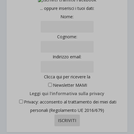
... oppure inserisci i tuoi dati:
Nome:
Cognome:
Indirizzo email:
Clicca qui per ricevere la
Newsletter MAMI
Leggi qui l'informativa sulla privacy
Privacy: acconsento al trattamento dei miei dati
personali (Regolamento UE 2016/679)