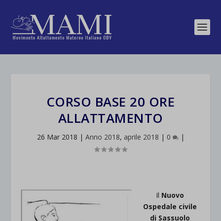
CORSO BASE 20 ORE
ALLATTAMENTO
26 Mar 2018
|
Anno 2018
,
aprile 2018
|
0
|
Il
Nuovo
Ospedale civile
di Sassuolo