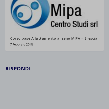
Corso base Allattamento al seno MIPA – Brescia
7 Febbraio 2018
RISPONDI