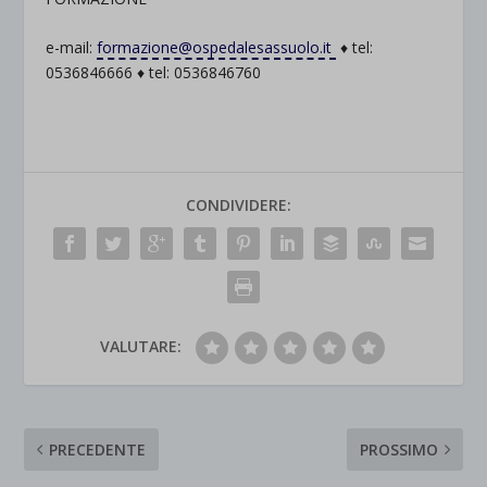
e-mail:
formazione@ospedalesassuolo.it
♦ tel:
0536846666 ♦ tel: 0536846760
CONDIVIDERE:
VALUTARE:
PRECEDENTE
PROSSIMO