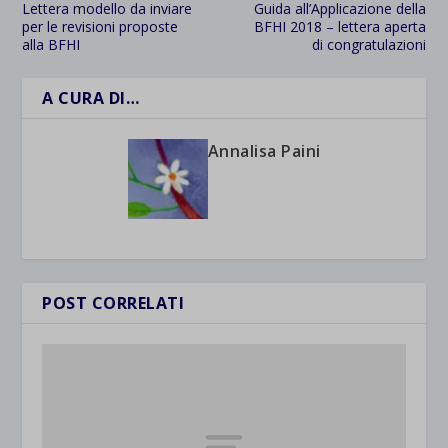
Lettera modello da inviare
Guida all’Applicazione della
per le revisioni proposte
BFHI 2018 – lettera aperta
alla BFHI
di congratulazioni
A CURA DI…
Annalisa Paini
POST CORRELATI