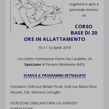
organizza e apre a
personale esterno
un
CORSO
BASE DI 20
ORE IN ALLATTAMENTO
10-11-12 Aprile 2018
c/o Centro Formazione Florim Via Canaletto 24
Spezzano
di Fiorano Modenese (MO)
SCARICA IL PROGRAMMA DETTAGLIATO
Formatori: Dott.ssa Miriam Prodi, Dott.ssa Maria Dirce
Vezzani, Ost. Veronica Consiglio
ISCRIZIONE OBBLIGATORIA c/o SERVIZIO
FORMAZIONE