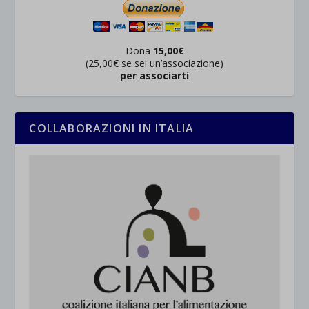
Dona
15,00€
(25,00€ se sei un’associazione)
per associarti
COLLABORAZIONI IN ITALIA