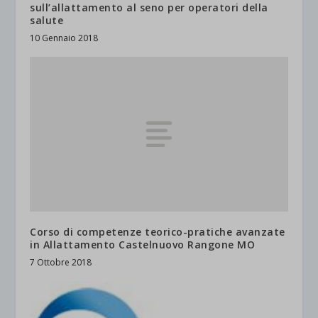
sull’allattamento al seno per operatori della
salute
10 Gennaio 2018
Corso di competenze teorico-pratiche avanzate
in Allattamento Castelnuovo Rangone MO
7 Ottobre 2018