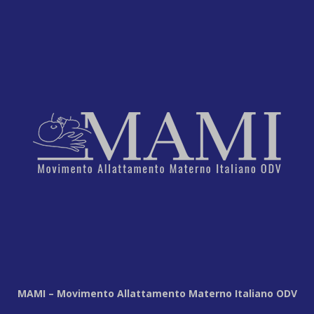
MAMI – Movimento Allattamento Materno Italiano ODV