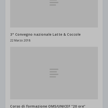
3° Convegno nazionale Latte & Coccole
22 Marzo 2018
Corso di formazione OMS/UNICEF “20 ore”