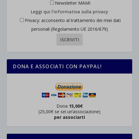
Newsletter MAMI
Leggi qui l'informativa sulla privacy
Privacy: acconsento al trattamento dei miei dati
personali (Regolamento UE 2016/679)
DONA E ASSOCIATI CON PAYPAL!
Dona
15,00€
(25,00€ se sei un’associazione)
per associarti