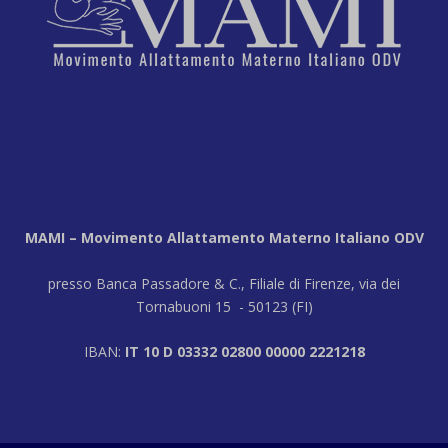
MAMI – Movimento Allattamento Materno Italiano ODV
presso Banca Passadore & C., Filiale di Firenze, via dei
Tornabuoni 15 - 50123 (FI)
IBAN:
IT 10 D 03332 02800 00000 2221218