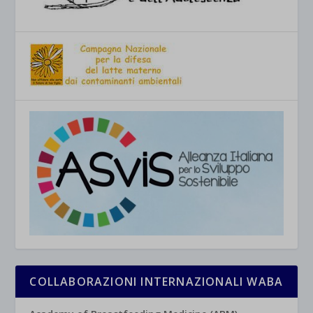
COLLABORAZIONI INTERNAZIONALI WABA