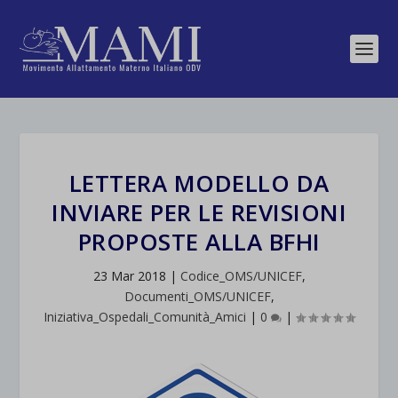
LETTERA MODELLO DA
INVIARE PER LE REVISIONI
PROPOSTE ALLA BFHI
23 Mar 2018
|
Codice_OMS/UNICEF
,
Documenti_OMS/UNICEF
,
Iniziativa_Ospedali_Comunità_Amici
|
0
|