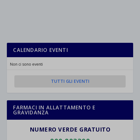
CALENDARIO EVENTI
Non ci sono eventi
TUTTI GLI EVENTI
FARMACI IN ALLATTAMENTO E
GRAVIDANZA
NUMERO VERDE GRATUITO