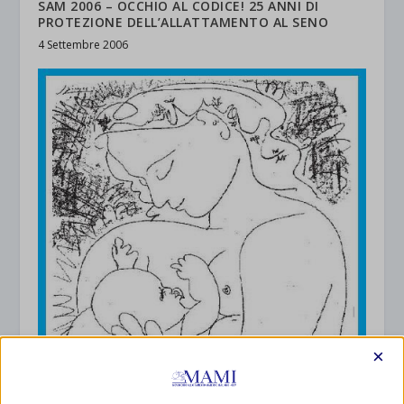
SAM 2006 – OCCHIO AL CODICE! 25 ANNI DI
PROTEZIONE DELL’ALLATTAMENTO AL SENO
4 Settembre 2006
×