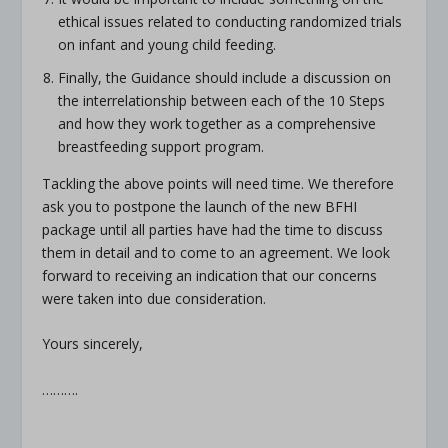
ethical issues related to conducting randomized trials
on infant and young child feeding.
Finally, the Guidance should include a discussion on
the interrelationship between each of the 10 Steps
and how they work together as a comprehensive
breastfeeding support program.
Tackling the above points will need time. We therefore
ask you to postpone the launch of the new BFHI
package until all parties have had the time to discuss
them in detail and to come to an agreement. We look
forward to receiving an indication that our concerns
were taken into due consideration.
Yours sincerely,
……….