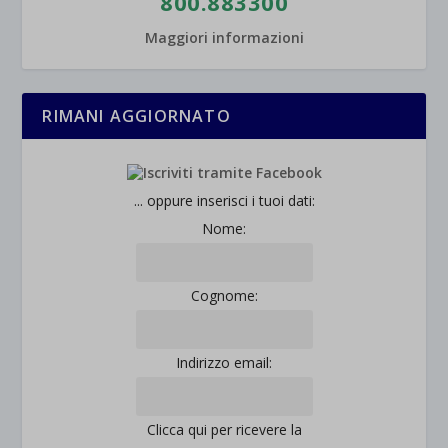
800.883300
Maggiori informazioni
RIMANI AGGIORNATO
... oppure inserisci i tuoi dati:
Nome:
Cognome:
Indirizzo email:
Clicca qui per ricevere la