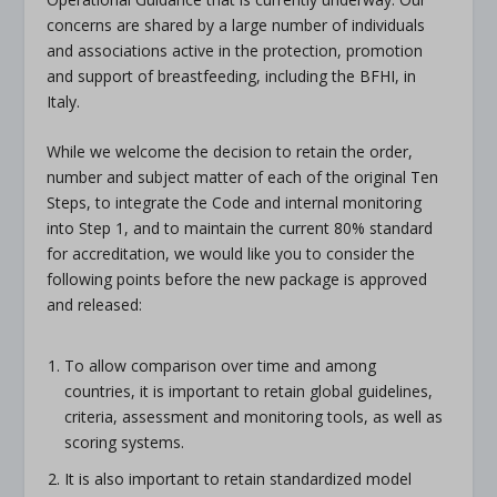
concerns are shared by a large number of individuals
and associations active in the protection, promotion
and support of breastfeeding, including the BFHI, in
Italy.
While we welcome the decision to retain the order,
number and subject matter of each of the original Ten
Steps, to integrate the Code and internal monitoring
into Step 1, and to maintain the current 80% standard
for accreditation, we would like you to consider the
following points before the new package is approved
and released:
To allow comparison over time and among
countries, it is important to retain global guidelines,
criteria, assessment and monitoring tools, as well as
scoring systems.
It is also important to retain standardized model