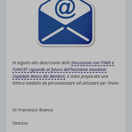
In seguito alle descrizione delle
Discussioni con l’OMS e
l’UNICEF riguardo al futuro dell’Iniziativa mondiale
Ospedale Amico dei Bambini
, è stata preparata una
lettera modello da personalizzare ed utilizzare per l’invio:
Dr Francesco Branca
Director