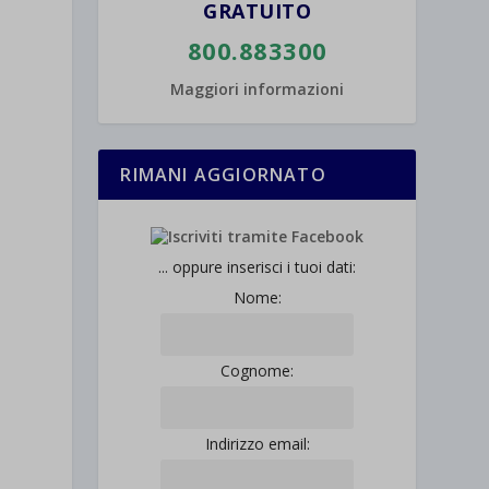
GRATUITO
800.883300
Maggiori informazioni
RIMANI AGGIORNATO
... oppure inserisci i tuoi dati:
Nome:
Cognome:
Indirizzo email: