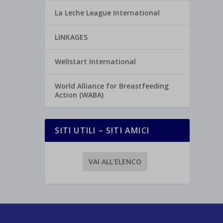
La Leche League International
LINKAGES
Wellstart International
World Alliance for Breastfeeding
Action (WABA)
SITI UTILI – SITI AMICI
VAI ALL’ELENCO