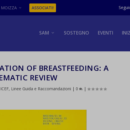
MOIZZA
ASSOCIATI!
SAM
SOSTEGNO
EVENTI
INI
ATION OF BREASTFEEDING: A
EMATIC REVIEW
ICEF
,
Linee Guida e Raccomandazioni
|
0
|