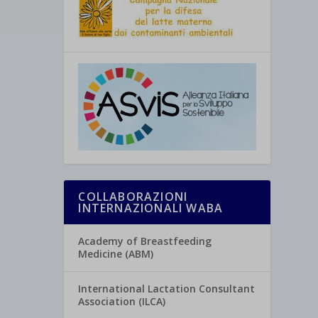
COLLABORAZIONI
INTERNAZIONALI WABA
Academy of Breastfeeding
Medicine (ABM)
International Lactation Consultant
Association (ILCA)