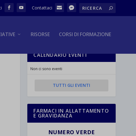
ZIATIVE
RISORSE
CORSI DI FORMAZIONE
CALENDARIO EVENTI
Non ci sono eventi
TUTTI GLI EVENTI
FARMACI IN ALLATTAMENTO
E GRAVIDANZA
NUMERO VERDE