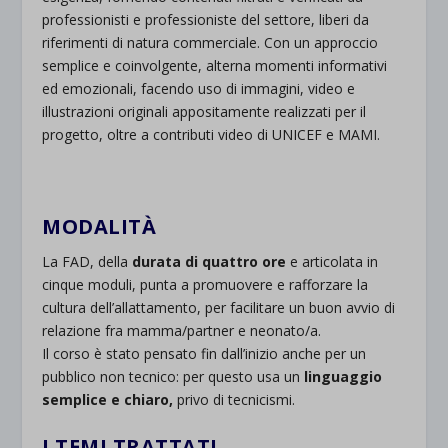
professionisti e professioniste del settore, liberi da
riferimenti di natura commerciale. Con un approccio
semplice e coinvolgente, alterna momenti informativi
ed emozionali, facendo uso di immagini, video e
illustrazioni originali appositamente realizzati per il
progetto, oltre a contributi video di UNICEF e MAMI.
MODALITÀ
La FAD, della
durata di quattro ore
e articolata in
cinque moduli, punta a promuovere e rafforzare la
cultura dell’allattamento, per facilitare un buon avvio di
relazione fra mamma/partner e neonato/a.
Il corso è stato pensato fin dall’inizio anche per un
pubblico non tecnico: per questo usa un
linguaggio
semplice e chiaro,
privo di tecnicismi.
I TEMI TRATTATI