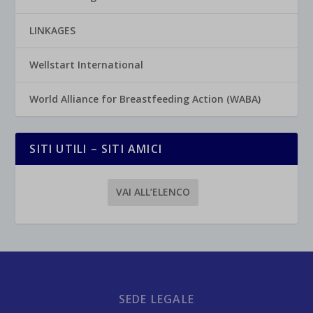
LINKAGES
Wellstart International
World Alliance for Breastfeeding Action (WABA)
SITI UTILI – SITI AMICI
VAI ALL’ELENCO
SEDE LEGALE