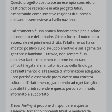
Questo progetto costituisce un esempio concreto di
best practice replicabile in altri progetti futuri,
dimostrando come iniziative regionali di successo
possano essere estese a livello nazionale.
L’allattamento è una pratica fondamentale per la salute
del neonato e della madre. Oltre a fornire il nutrimento
essenziale nei primi mesi di vita, l’allattamento ha un
impatto positivo sullo sviluppo emotivo e sul legame tra
genitore e bambino. Tuttavia, non sempre è un
percorso facile: molte neo-mamme incontrano
difficoltà legate al mancato rispetto della fisiologia
dell’allattamento o all’assenza di informazioni adeguate.
Ecco perché è essenziale promuovere una corretta
cultura dell’allattamento, garantendo ad ogni famiglia la
possibilità di intraprendere questo percorso in modo
informato e supportato.
Breast Feeling
si propone di rispondere a questa
esigenza, fornendo contenuti filtrati e verificati da