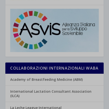
COLLABORAZIONI INTERNAZIONALI WABA
Academy of Breastfeeding Medicine (ABM)
International Lactation Consultant Association
(ILCA)
La Leche League International