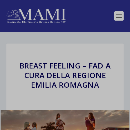
BREAST FEELING – FAD A
CURA DELLA REGIONE
EMILIA ROMAGNA