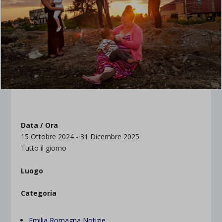
Data / Ora
15 Ottobre 2024 - 31 Dicembre 2025
Tutto il giorno
Luogo
Categoria
Emilia Romagna Notizie