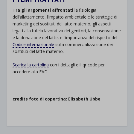
Tra gli argomenti affrontati
la fisiologia
dell’allattamento, l’impatto ambientale e le strategie di
marketing dei sostituti del latte materno, gli aspetti
legati alla tutela lavorativa dei genitori, la conservazione
e la donazione del latte, e l’importanza del rispetto del
Codice internazionale
sulla commercializzazione dei
sostituti del latte materno.
Scarica la cartolina
con i dettagli e il qr code per
accedere alla FAD
credits foto di copertina: Elisabeth Ubbe