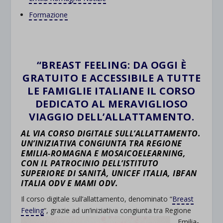
Formazione
“BREAST FEELING: DA OGGI È
GRATUITO E ACCESSIBILE A TUTTE
LE FAMIGLIE ITALIANE IL CORSO
DEDICATO AL MERAVIGLIOSO
VIAGGIO DELL’ALLATTAMENTO.
AL VIA CORSO DIGITALE SULL’ALLATTAMENTO.
UN’INIZIATIVA CONGIUNTA TRA REGIONE
EMILIA-ROMAGNA E MOSAICOELEARNING,
CON IL PATROCINIO DELL’ISTITUTO
SUPERIORE DI SANITÀ, UNICEF ITALIA, IBFAN
ITALIA ODV E MAMI ODV.
Il corso digitale sull’allattamento, denominato “
Breast
Feeling
“, grazie ad un’iniziativa congiunta tra Regione
Emilia-