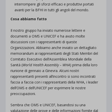
interrompere gli sforzi efficaci e produttivi portati
avanti per la BFHI in tutti gli angoli del mondo.
Cosa abbiamo fatto
Il nostro gruppo ha inviato numerose lettere e
documenti a OMS e UNICEF e ha avuto molte
discussioni con i rappresentanti di queste
Organizzazioni. Abbiamo anche inviato un dettagliato
memorandum ai rappresentanti degli Stati Membri del
Comitato Esecutivo dell’Assemblea Mondiale della
Sanità (
World Health Assembly – WHA
) prima della loro
riunione di gennaio a Ginevra. Alcuni nostri
rappresentanti presenti all’incontro si sono incontrati
faccia a faccia con i rappresentanti della WHA, i leader
dell’OMS e dell’UNICEF per esprimere le nostre
preoccupazioni.
Sembra che OMS e UNICEF, basandosi su una
valutazione delle prove e delle informazioni fornite dal