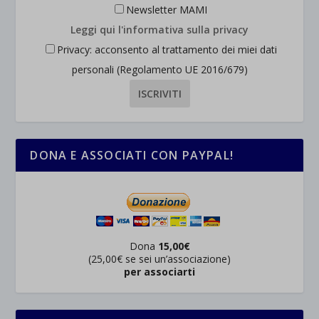
Newsletter MAMI
Leggi qui l'informativa sulla privacy
Privacy: acconsento al trattamento dei miei dati
personali (Regolamento UE 2016/679)
DONA E ASSOCIATI CON PAYPAL!
Dona
15,00€
(25,00€ se sei un’associazione)
per associarti