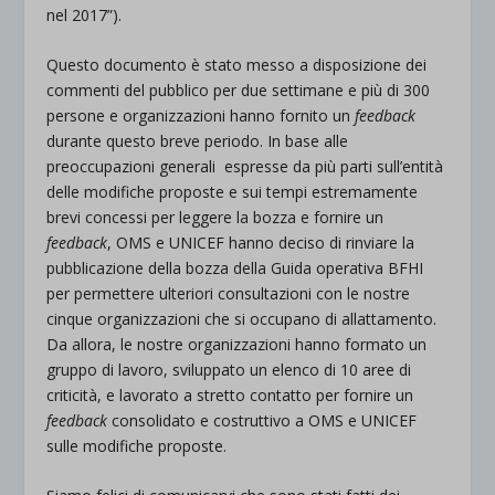
nel 2017”).
Questo documento è stato messo a disposizione dei
commenti del pubblico per due settimane e più di 300
persone e organizzazioni hanno fornito un
feedback
durante questo breve periodo. In base alle
preoccupazioni generali espresse da più parti sull’entità
delle modifiche proposte e sui tempi estremamente
brevi concessi per leggere la bozza e fornire un
feedback
, OMS e UNICEF hanno deciso di rinviare la
pubblicazione della bozza della Guida operativa BFHI
per permettere ulteriori consultazioni con le nostre
cinque organizzazioni che si occupano di allattamento.
Da allora, le nostre organizzazioni hanno formato un
gruppo di lavoro, sviluppato un elenco di 10 aree di
criticità, e lavorato a stretto contatto per fornire un
feedback
consolidato e costruttivo a OMS e UNICEF
sulle modifiche proposte.