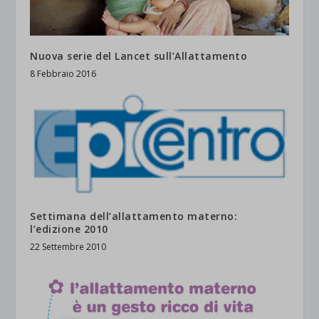
Nuova serie del Lancet sull’Allattamento
8 Febbraio 2016
Settimana dell’allattamento materno:
l’edizione 2010
22 Settembre 2010