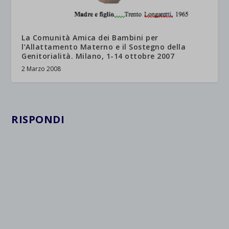
La Comunità Amica dei Bambini per
l’Allattamento Materno e il Sostegno della
Genitorialità. Milano, 1-14 ottobre 2007
2 Marzo 2008
RISPONDI