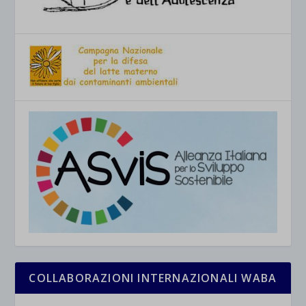
COLLABORAZIONI INTERNAZIONALI WABA