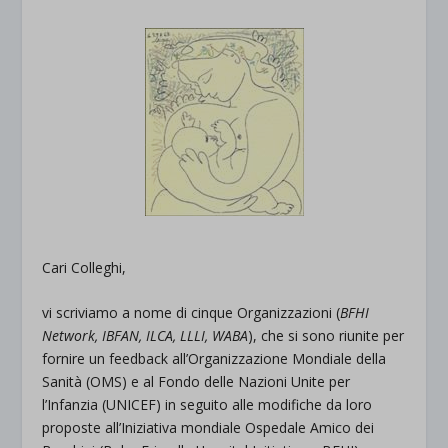
Cari Colleghi,
vi scriviamo a nome di cinque Organizzazioni (
BFHI
Network, IBFAN, ILCA, LLLI, WABA
), che si sono riunite per
fornire un feedback all’Organizzazione Mondiale della
Sanità (OMS) e al Fondo delle Nazioni Unite per
l’Infanzia (UNICEF) in seguito alle modifiche da loro
proposte all’Iniziativa mondiale Ospedale Amico dei