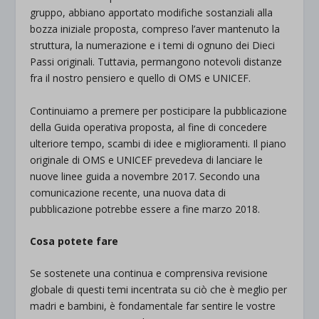
gruppo, abbiano apportato modifiche sostanziali alla
bozza iniziale proposta, compreso l’aver mantenuto la
struttura, la numerazione e i temi di ognuno dei Dieci
Passi originali. Tuttavia, permangono notevoli distanze
fra il nostro pensiero e quello di OMS e UNICEF.
Continuiamo a premere per posticipare la pubblicazione
della Guida operativa proposta, al fine di concedere
ulteriore tempo, scambi di idee e miglioramenti. Il piano
originale di OMS e UNICEF prevedeva di lanciare le
nuove linee guida a novembre 2017. Secondo una
comunicazione recente, una nuova data di
pubblicazione potrebbe essere a fine marzo 2018.
Cosa potete fare
Se sostenete una continua e comprensiva revisione
globale di questi temi incentrata su ciò che è meglio per
madri e bambini, è fondamentale far sentire le vostre