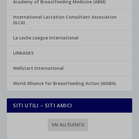
Academy of Breastfeeding Medicine (ABM)
International Lactation Consultant Association
(ILCA)
La Leche League International
LINKAGES
Wellstart International
World Alliance for Breastfeeding Action (WABA)
SITI UTILI – SITI AMICI
VAI ALL’ELENCO