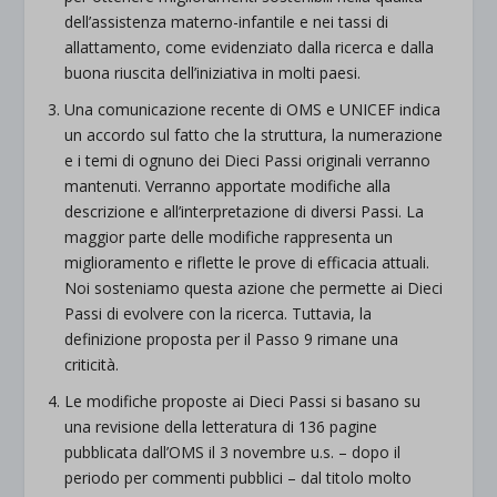
dell’assistenza materno-infantile e nei tassi di
allattamento, come evidenziato dalla ricerca e dalla
buona riuscita dell’iniziativa in molti paesi.
Una comunicazione recente di OMS e UNICEF indica
un accordo sul fatto che la struttura, la numerazione
e i temi di ognuno dei Dieci Passi originali verranno
mantenuti. Verranno apportate modifiche alla
descrizione e all’interpretazione di diversi Passi. La
maggior parte delle modifiche rappresenta un
miglioramento e riflette le prove di efficacia attuali.
Noi sosteniamo questa azione che permette ai Dieci
Passi di evolvere con la ricerca. Tuttavia, la
definizione proposta per il Passo 9 rimane una
criticità.
Le modifiche proposte ai Dieci Passi si basano su
una revisione della letteratura di 136 pagine
pubblicata dall’OMS il 3 novembre u.s. – dopo il
periodo per commenti pubblici – dal titolo molto