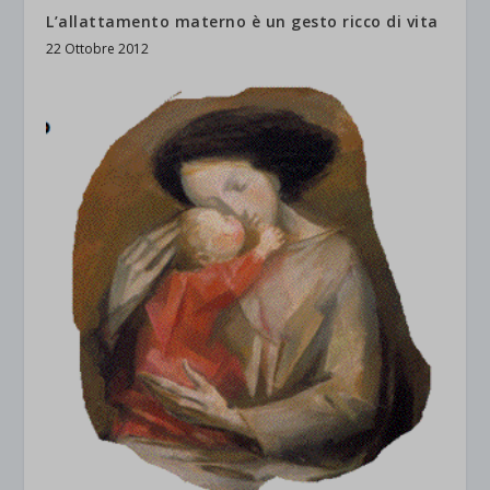
L’allattamento materno è un gesto ricco di vita
22 Ottobre 2012