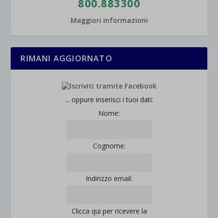
800.883300
Maggiori informazioni
RIMANI AGGIORNATO
... oppure inserisci i tuoi dati:
Nome:
Cognome:
Indirizzo email:
Clicca qui per ricevere la