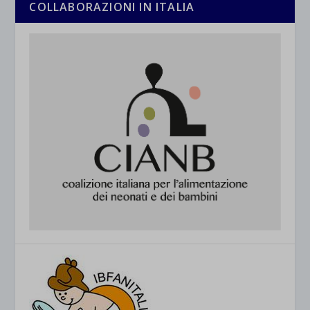
COLLABORAZIONI IN ITALIA