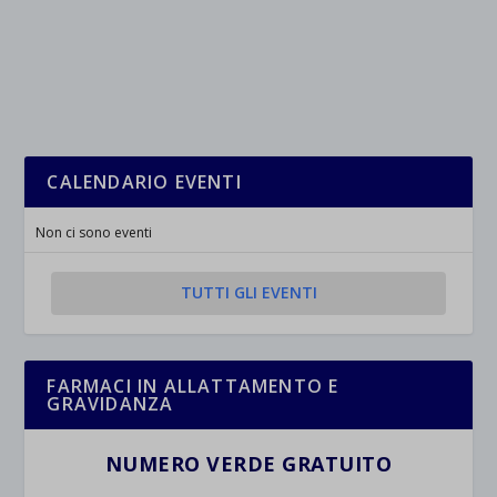
CALENDARIO EVENTI
Non ci sono eventi
TUTTI GLI EVENTI
FARMACI IN ALLATTAMENTO E
GRAVIDANZA
NUMERO VERDE GRATUITO