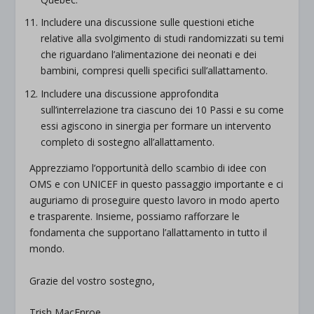
Includere una discussione sulle questioni etiche
relative alla svolgimento di studi randomizzati su temi
che riguardano l’alimentazione dei neonati e dei
bambini, compresi quelli specifici sull’allattamento.
Includere una discussione approfondita
sull’interrelazione tra ciascuno dei 10 Passi e su come
essi agiscono in sinergia per formare un intervento
completo di sostegno all’allattamento.
Apprezziamo l’opportunità dello scambio di idee con
OMS e con UNICEF in questo passaggio importante e ci
auguriamo di proseguire questo lavoro in modo aperto
e trasparente. Insieme, possiamo rafforzare le
fondamenta che supportano l’allattamento in tutto il
mondo.
Grazie del vostro sostegno,
Trish MacEnroe