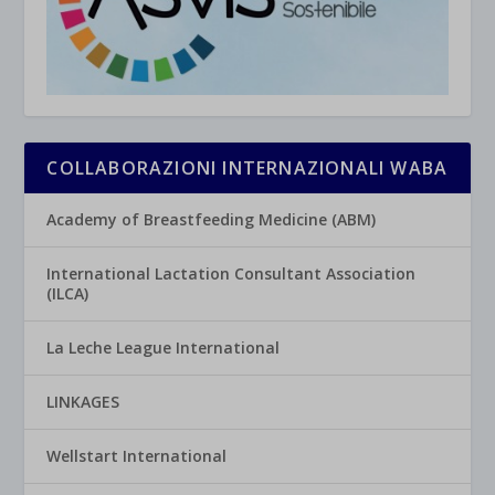
COLLABORAZIONI INTERNAZIONALI WABA
Academy of Breastfeeding Medicine (ABM)
International Lactation Consultant Association
(ILCA)
La Leche League International
LINKAGES
Wellstart International