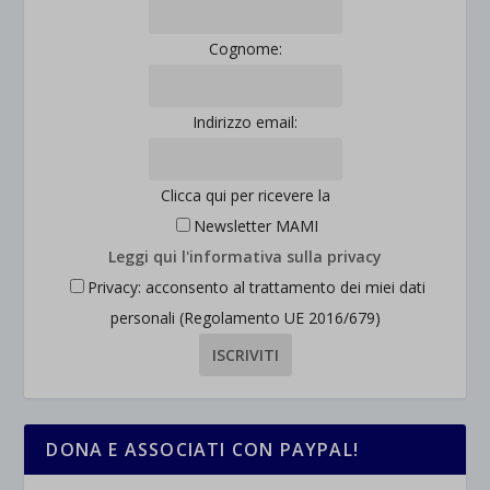
Cognome:
Indirizzo email:
Clicca qui per ricevere la
Newsletter MAMI
Leggi qui l'informativa sulla privacy
Privacy: acconsento al trattamento dei miei dati
personali (Regolamento UE 2016/679)
DONA E ASSOCIATI CON PAYPAL!