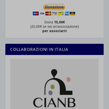
Dona
15,00€
(25,00€ se sei un’associazione)
per associarti
COLLABORAZIONI IN ITALIA