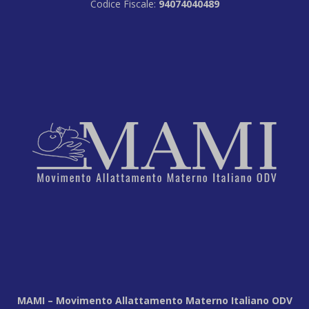
Codice Fiscale:
94074040489
MAMI – Movimento Allattamento Materno Italiano ODV