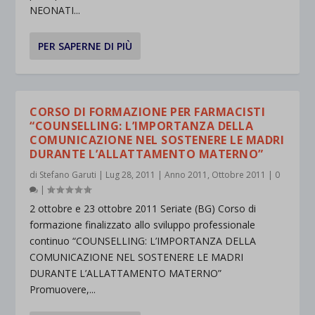
NEONATI...
PER SAPERNE DI PIÙ
CORSO DI FORMAZIONE PER FARMACISTI
“COUNSELLING: L’IMPORTANZA DELLA
COMUNICAZIONE NEL SOSTENERE LE MADRI
DURANTE L’ALLATTAMENTO MATERNO”
di
Stefano Garuti
|
Lug 28, 2011
|
Anno 2011
,
Ottobre 2011
|
0
|
2 ottobre e 23 ottobre 2011 Seriate (BG) Corso di
formazione finalizzato allo sviluppo professionale
continuo “COUNSELLING: L’IMPORTANZA DELLA
COMUNICAZIONE NEL SOSTENERE LE MADRI
DURANTE L’ALLATTAMENTO MATERNO”
Promuovere,...