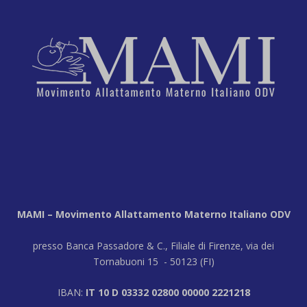
MAMI – Movimento Allattamento Materno Italiano ODV
presso Banca Passadore & C., Filiale di Firenze, via dei
Tornabuoni 15 - 50123 (FI)
IBAN:
IT 10 D 03332 02800 00000 2221218