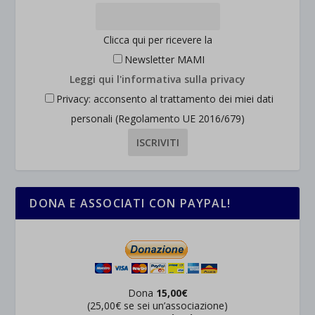
Clicca qui per ricevere la
Newsletter MAMI
Leggi qui l'informativa sulla privacy
Privacy: acconsento al trattamento dei miei dati
personali (Regolamento UE 2016/679)
DONA E ASSOCIATI CON PAYPAL!
Dona
15,00€
(25,00€ se sei un’associazione)