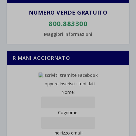
NUMERO VERDE GRATUITO
800.883300
Maggiori informazioni
RIMANI AGGIORNATO
... oppure inserisci i tuoi dati:
Nome:
Cognome:
Indirizzo email: