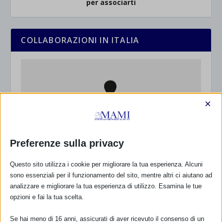
per associarti
COLLABORAZIONI IN ITALIA
×
Preferenze sulla privacy
Questo sito utilizza i cookie per migliorare la tua esperienza. Alcuni
sono essenziali per il funzionamento del sito, mentre altri ci aiutano ad
analizzare e migliorare la tua esperienza di utilizzo. Esamina le tue
opzioni e fai la tua scelta.
Se hai meno di 16 anni, assicurati di aver ricevuto il consenso di un