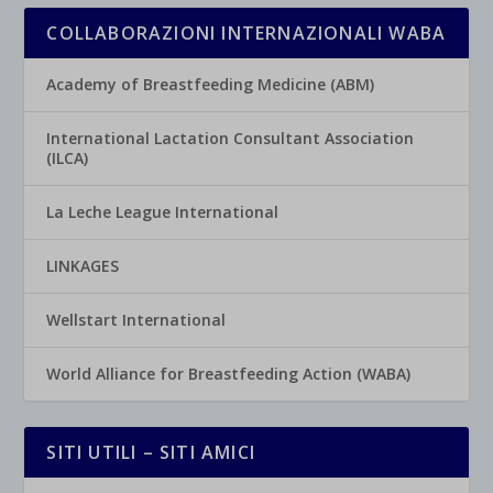
COLLABORAZIONI INTERNAZIONALI WABA
Academy of Breastfeeding Medicine (ABM)
International Lactation Consultant Association
(ILCA)
La Leche League International
LINKAGES
Wellstart International
World Alliance for Breastfeeding Action (WABA)
SITI UTILI – SITI AMICI