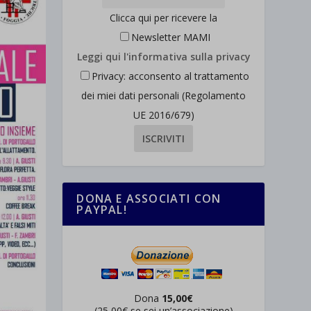
Clicca qui per ricevere la
Newsletter MAMI
Leggi qui l'informativa sulla privacy
Privacy: acconsento al trattamento
dei miei dati personali (Regolamento
UE 2016/679)
DONA E ASSOCIATI CON
PAYPAL!
Dona
15,00€
(25,00€ se sei un’associazione)