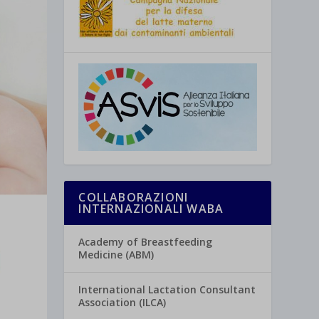
COLLABORAZIONI
INTERNAZIONALI WABA
Academy of Breastfeeding
Medicine (ABM)
International Lactation Consultant
Association (ILCA)
L