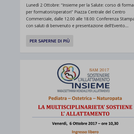
Lunedì 2 Ottobre: “Insieme per la Salute: corso di form
per formatori/operatori” Piazza Centrale del Centro
Commerciale, dalle 12.00 alle 18.00: Conferenza Stamp
con saluti di benvenuto e presentazione dell’Evento....
PER SAPERNE DI PIÙ