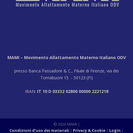
MAMI – Movimento Allattamento Materno Italiano ODV
presso Banca Passadore & C., Filiale di Firenze, via dei
Tornabuoni 15 - 50123 (FI)
IBAN:
IT 10 D 03332 02800 00000 2221218
© 2026 MAMI |
Condizioni d’uso dei materiali
Privacy & Cookie
Login
|