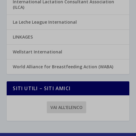
International Lactation Consultant Association
(ILCA)
La Leche League International
LINKAGES
Wellstart International
World Alliance for Breastfeeding Action (WABA)
SITI UTILI – SITI AMICI
VAI ALL’ELENCO