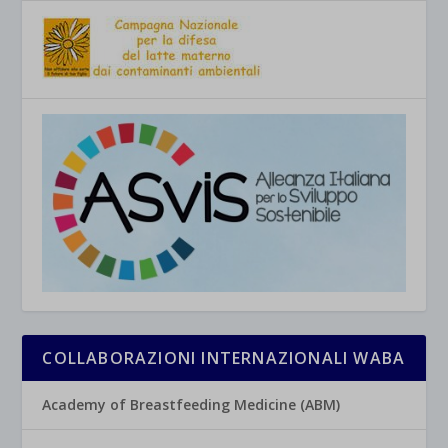
COLLABORAZIONI INTERNAZIONALI WABA
Academy of Breastfeeding Medicine (ABM)