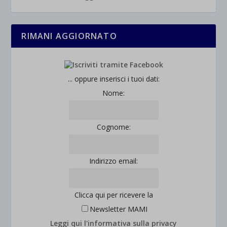
RIMANI AGGIORNATO
... oppure inserisci i tuoi dati:
Nome:
Cognome:
Indirizzo email:
Clicca qui per ricevere la
Newsletter MAMI
Leggi qui l'informativa sulla privacy