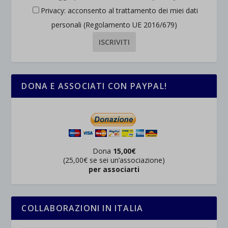
Privacy: acconsento al trattamento dei miei dati
personali (Regolamento UE 2016/679)
DONA E ASSOCIATI CON PAYPAL!
Dona
15,00€
(25,00€ se sei un’associazione)
per associarti
COLLABORAZIONI IN ITALIA