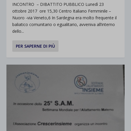
INCONTRO – DIBATTITO PUBBLICO Lunedì 23
ottobre 2017 ore 15,30 Centro Italiano Femminile –
Nuoro -via Veneto,6 In Sardegna era molto frequente il
baliatico comunitario o egualitario, avveniva all’interno
dello...
PER SAPERNE DI PIÙ