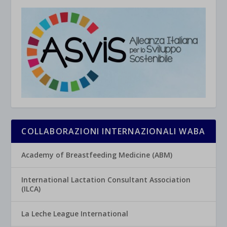
COLLABORAZIONI INTERNAZIONALI WABA
Academy of Breastfeeding Medicine (ABM)
International Lactation Consultant Association
(ILCA)
La Leche League International