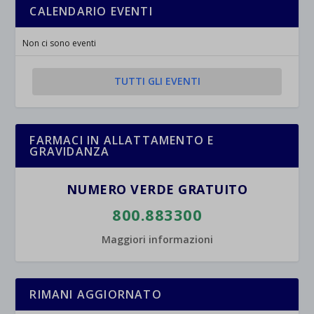
CALENDARIO EVENTI
Non ci sono eventi
TUTTI GLI EVENTI
FARMACI IN ALLATTAMENTO E
GRAVIDANZA
NUMERO VERDE GRATUITO
800.883300
Maggiori informazioni
RIMANI AGGIORNATO