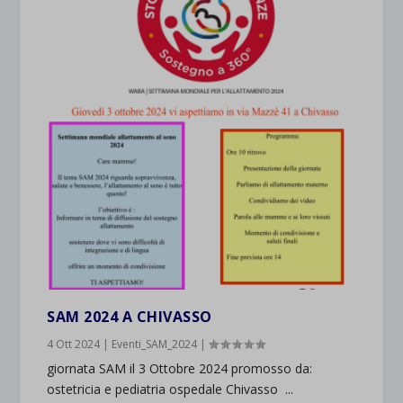
SAM 2024 A CHIVASSO
4 Ott 2024
|
Eventi_SAM_2024
|
giornata SAM il 3 Ottobre 2024 promosso da:
ostetricia e pediatria ospedale Chivasso ...