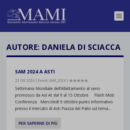
AUTORE:
DANIELA DI SCIACCA
SAM 2024 A ASTI
23 Ott 2024
|
Eventi_SAM_2024
|
Settimana Mondiale dell’Allattamento al seno
promosso da Asl At dal 9 al 15 Ottobre Flash Mob
Conferenza Mercoledì 9 ottobre punto informativo
presso il mercato di Asti Piazza del Palio sul tema...
PER SAPERNE DI PIÙ