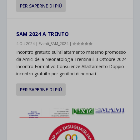
PER SAPERNE DI PIÙ
SAM 2024 A TRENTO
4 Ott 2024
|
Eventi_SAM_2024
|
Incontro gratuito sull’allattamento materno promosso
da Amici della Neonatologia Trentina il 3 Ottobre 2024
Incontro Formativo Consulenze Allattamento Doppio
incontro gratuito per genitori di neonati...
PER SAPERNE DI PIÙ