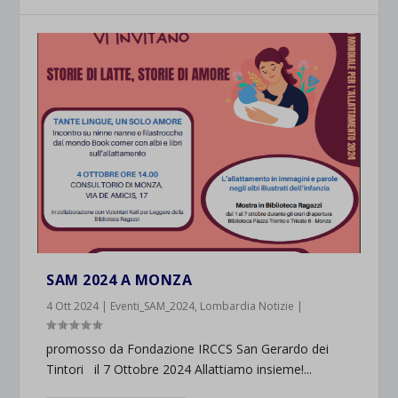
SAM 2024 A MONZA
4 Ott 2024
|
Eventi_SAM_2024
,
Lombardia Notizie
|
promosso da Fondazione IRCCS San Gerardo dei
Tintori il 7 Ottobre 2024 Allattiamo insieme!...