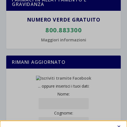
GRAVIDANZA
NUMERO VERDE GRATUITO
800.883300
Maggiori informazioni
RIMANI AGGIORNATO
... oppure inserisci i tuoi dati:
Nome:
Cognome:
×