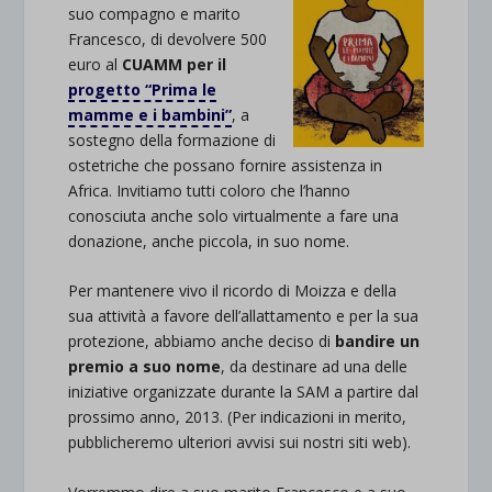
suo compagno e marito
Francesco, di devolvere 500
euro al
CUAMM per il
progetto “Prima le
mamme e i bambini”
, a
sostegno della formazione di
ostetriche che possano fornire assistenza in
Africa. Invitiamo tutti coloro che l’hanno
conosciuta anche solo virtualmente a fare una
donazione, anche piccola, in suo nome.
Per mantenere vivo il ricordo di Moizza e della
sua attività a favore dell’allattamento e per la sua
protezione, abbiamo anche deciso di
bandire un
premio a suo nome
, da destinare ad una delle
iniziative organizzate durante la SAM a partire dal
prossimo anno, 2013. (Per indicazioni in merito,
pubblicheremo ulteriori avvisi sui nostri siti web).