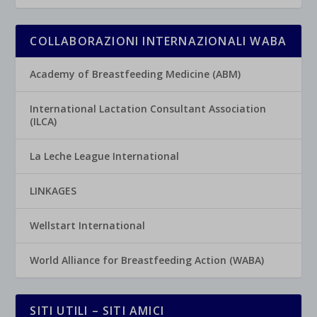
COLLABORAZIONI INTERNAZIONALI WABA
Academy of Breastfeeding Medicine (ABM)
International Lactation Consultant Association
(ILCA)
La Leche League International
LINKAGES
Wellstart International
World Alliance for Breastfeeding Action (WABA)
SITI UTILI – SITI AMICI