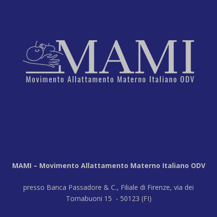
MAMI – Movimento Allattamento Materno Italiano ODV
presso Banca Passadore & C., Filiale di Firenze, via dei
Tornabuoni 15 - 50123 (FI)