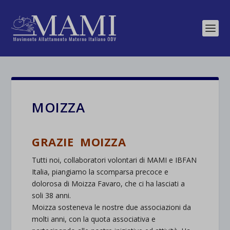
MOIZZA
GRAZIE MOIZZA
Tutti noi, collaboratori volontari di MAMI e IBFAN
Italia, piangiamo la scomparsa precoce e
dolorosa di Moizza Favaro, che ci ha lasciati a
soli 38 anni.
Moizza sosteneva le nostre due associazioni da
molti anni, con la quota associativa e