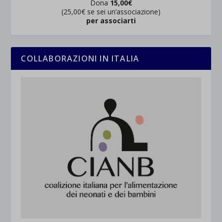
Dona
15,00€
(25,00€ se sei un’associazione)
per associarti
COLLABORAZIONI IN ITALIA