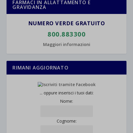
FARMACI IN ALLATTAMENTO E
GRAVIDANZA
wpc*
NUMERO VERDE GRATUITO
800.883300
Maggiori informazioni
RIMANI AGGIORNATO
... oppure inserisci i tuoi dati:
Nome:
Cognome: