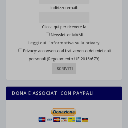
Indirizzo email:
Clicca qui per ricevere la
Newsletter MAMI
Leggi qui l'informativa sulla privacy
Privacy: acconsento al trattamento dei miei dati
personali (Regolamento UE 2016/679)
DONA E ASSOCIATI CON PAYPAL!