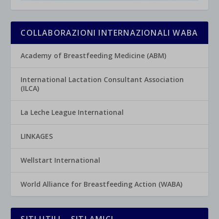
COLLABORAZIONI INTERNAZIONALI WABA
Academy of Breastfeeding Medicine (ABM)
International Lactation Consultant Association
(ILCA)
La Leche League International
LINKAGES
Wellstart International
World Alliance for Breastfeeding Action (WABA)