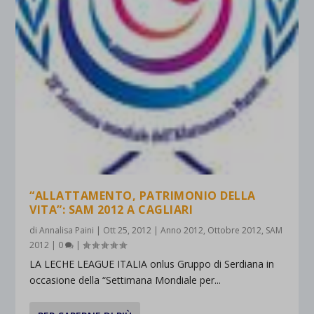
“ALLATTAMENTO, PATRIMONIO DELLA
VITA”: SAM 2012 A CAGLIARI
di
Annalisa Paini
|
Ott 25, 2012
|
Anno 2012
,
Ottobre 2012
,
SAM
2012
|
0
|
LA LECHE LEAGUE ITALIA onlus Gruppo di Serdiana in
occasione della “Settimana Mondiale per...