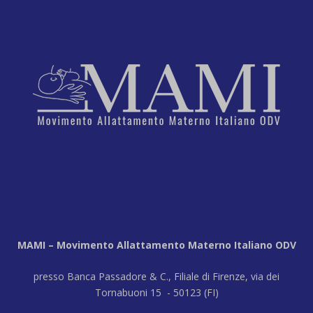
MAMI – Movimento Allattamento Materno Italiano ODV
presso Banca Passadore & C., Filiale di Firenze, via dei
Tornabuoni 15 - 50123 (FI)