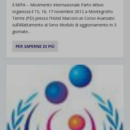
Il MIPA – Movimento Internazionale Parto Attivo
organizza il 15, 16, 17 novembre 2012 a Montegrotto
Terme (PD) presso l’Hotel Marconi un Corso Avanzato
sull’Allattamento al Seno Modulo di aggiornamento in 3
giornate...
PER SAPERNE DI PIÙ