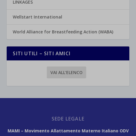
LINKAGES
Wellstart International
World Alliance for Breastfeeding Action (WABA)
SITI UTILI – SITI AMICI
VAI ALL’ELENCO
SEDE LEGALE
MAMI – Movimento Allattamento Materno Italiano ODV