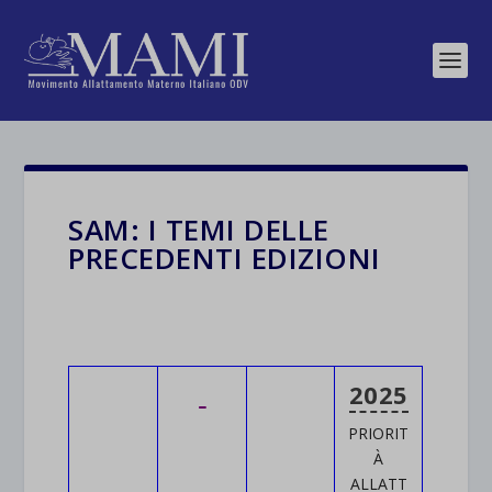
SAM: I TEMI DELLE
PRECEDENTI EDIZIONI
2025
PRIORIT
À
ALLATT