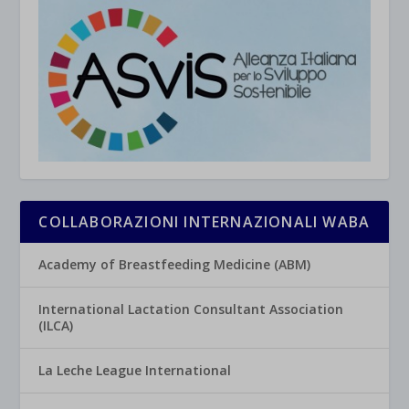
COLLABORAZIONI INTERNAZIONALI WABA
Academy of Breastfeeding Medicine (ABM)
International Lactation Consultant Association
(ILCA)
La Leche League International