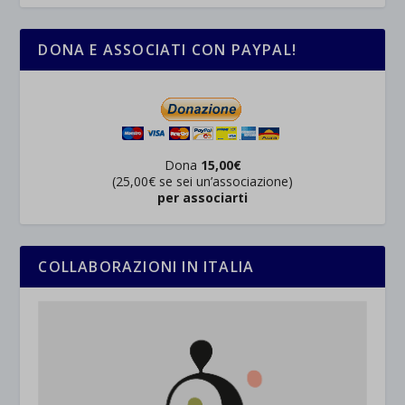
DONA E ASSOCIATI CON PAYPAL!
Dona
15,00€
(25,00€ se sei un’associazione)
per associarti
COLLABORAZIONI IN ITALIA