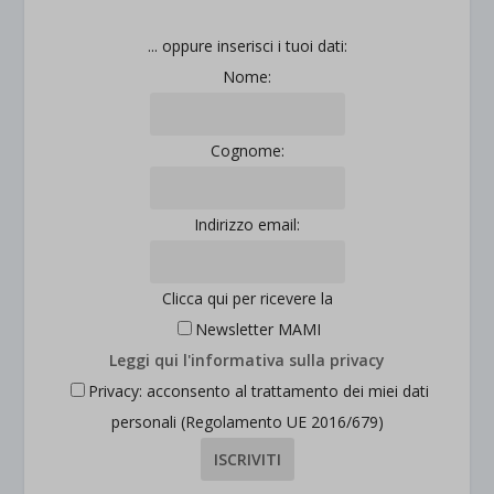
... oppure inserisci i tuoi dati:
Nome:
Cognome:
Indirizzo email:
Clicca qui per ricevere la
Newsletter MAMI
Leggi qui l'informativa sulla privacy
Privacy: acconsento al trattamento dei miei dati
personali (Regolamento UE 2016/679)