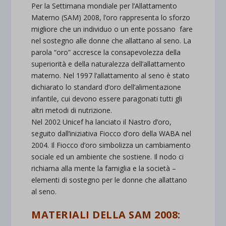
Per la Settimana mondiale per l’Allattamento
Materno (SAM) 2008, l’oro rappresenta lo sforzo
migliore che un individuo o un ente possano fare
nel sostegno alle donne che allattano al seno. La
parola “oro” accresce la consapevolezza della
superiorità e della naturalezza dell’allattamento
materno. Nel 1997 l’allattamento al seno è stato
dichiarato lo standard d’oro dell’alimentazione
infantile, cui devono essere paragonati tutti gli
altri metodi di nutrizione.
Nel 2002 Unicef ha lanciato il Nastro d’oro,
seguito dall’iniziativa Fiocco d’oro della WABA nel
2004. Il Fiocco d’oro simbolizza un cambiamento
sociale ed un ambiente che sostiene. Il nodo ci
richiama alla mente la famiglia e la società –
elementi di sostegno per le donne che allattano
al seno.
MATERIALI DELLA SAM 2008: