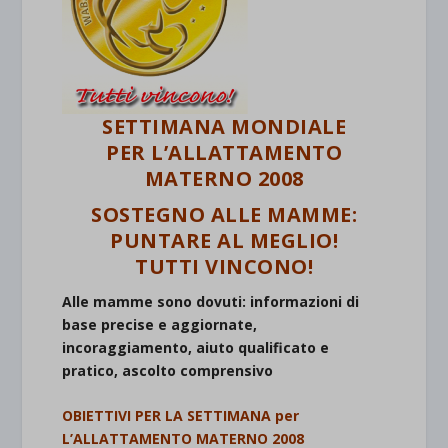
SETTIMANA MONDIALE
PER L’ALLATTAMENTO
MATERNO 2008
SOSTEGNO ALLE MAMME:
PUNTARE AL MEGLIO!
TUTTI VINCONO!
Alle mamme sono dovuti: informazioni di
base precise e aggiornate,
incoraggiamento, aiuto qualificato e
pratico, ascolto comprensivo
OBIETTIVI PER LA SETTIMANA per
L’ALLATTAMENTO MATERNO 2008