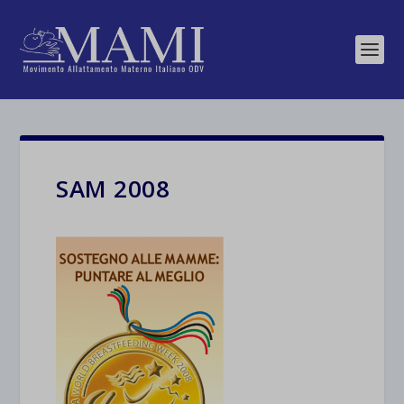
SAM 2008