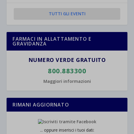
TUTTI GLI EVENTI
FARMACI IN ALLATTAMENTO E
GRAVIDANZA
NUMERO VERDE GRATUITO
800.883300
Maggiori informazioni
RIMANI AGGIORNATO
... oppure inserisci i tuoi dati: