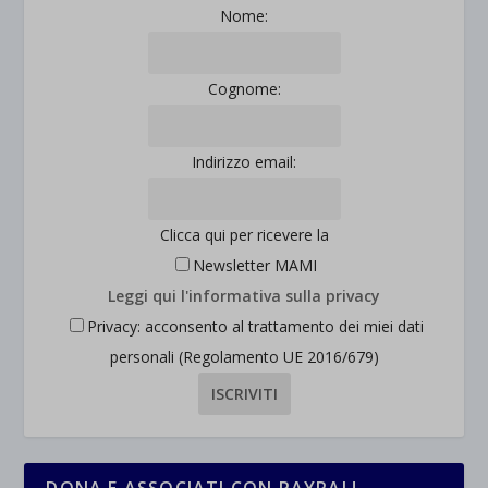
Nome:
Cognome:
Indirizzo email:
Clicca qui per ricevere la
Newsletter MAMI
Leggi qui l'informativa sulla privacy
Privacy: acconsento al trattamento dei miei dati
personali (Regolamento UE 2016/679)
DONA E ASSOCIATI CON PAYPAL!