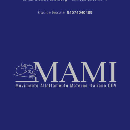
Codice Fiscale:
94074040489