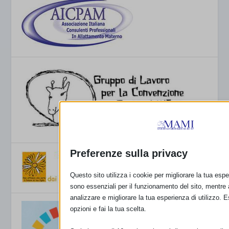
Preferenze sulla privacy
Questo sito utilizza i cookie per migliorare la tua esp
sono essenziali per il funzionamento del sito, mentre a
analizzare e migliorare la tua esperienza di utilizzo. 
opzioni e fai la tua scelta.