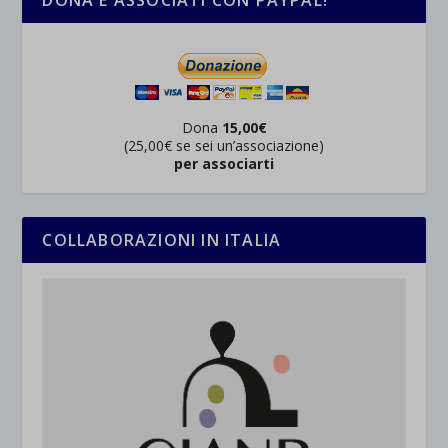
Dona
15,00€
(25,00€ se sei un’associazione)
per associarti
COLLABORAZIONI IN ITALIA