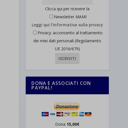
Clicca qui per ricevere la
Newsletter MAMI
Leggi qui l'informativa sulla privacy
Privacy: acconsento al trattamento
dei miei dati personali (Regolamento
UE 2016/679)
DONA E ASSOCIATI CON
PAYPAL!
Dona
15,00€