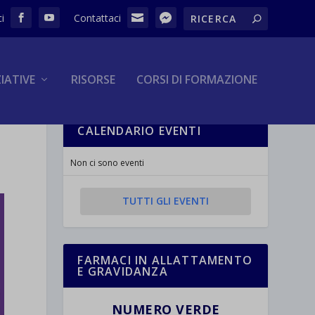
ZIATIVE
RISORSE
CORSI DI FORMAZIONE
CALENDARIO EVENTI
Non ci sono eventi
TUTTI GLI EVENTI
FARMACI IN ALLATTAMENTO
E GRAVIDANZA
NUMERO VERDE