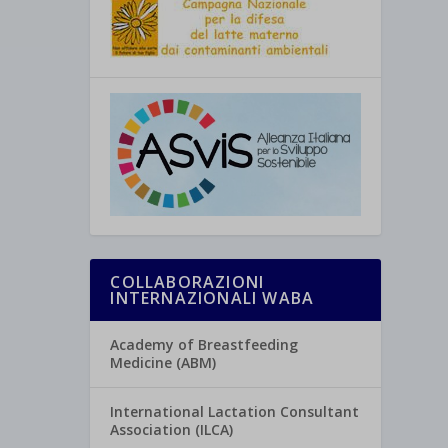
COLLABORAZIONI
INTERNAZIONALI WABA
Academy of Breastfeeding
Medicine (ABM)
International Lactation Consultant
Association (ILCA)