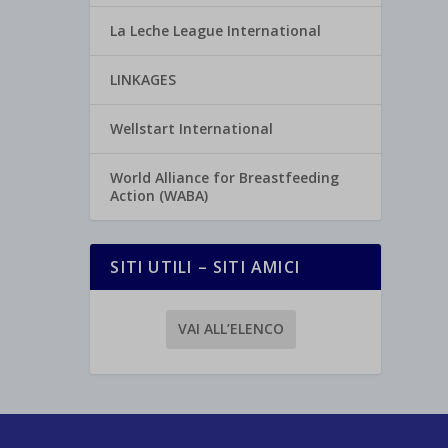
La Leche League International
LINKAGES
Wellstart International
World Alliance for Breastfeeding
Action (WABA)
SITI UTILI – SITI AMICI
VAI ALL’ELENCO