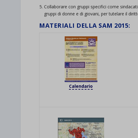
Collaborare con gruppi specifici come sindacati, O
gruppi di donne e di giovani, per tutelare il dirit
MATERIALI DELLA SAM 2015:
Calendario