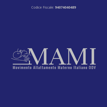
Codice Fiscale:
94074040489