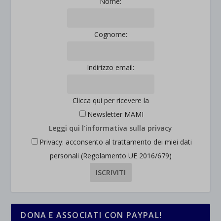
Nome:
et-saved-post*
Cognome:
wpc*
Indirizzo email:
Clicca qui per ricevere la
Newsletter MAMI
Leggi qui l'informativa sulla privacy
Privacy: acconsento al trattamento dei miei dati
personali (Regolamento UE 2016/679)
DONA E ASSOCIATI CON PAYPAL!