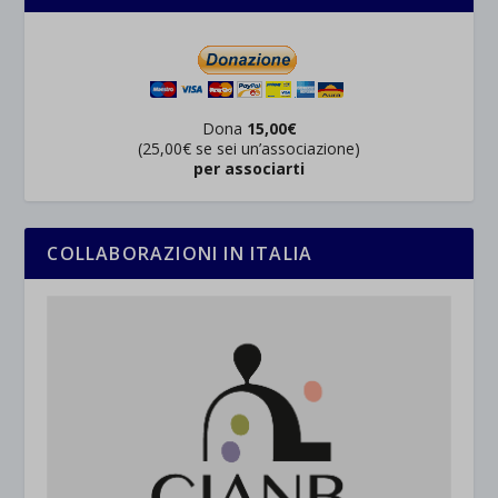
Dona
15,00€
(25,00€ se sei un’associazione)
per associarti
COLLABORAZIONI IN ITALIA