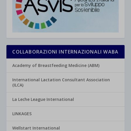
COLLABORAZIONI INTERNAZIONALI WABA
Academy of Breastfeeding Medicine (ABM)
International Lactation Consultant Association
(ILCA)
La Leche League International
LINKAGES
Wellstart International