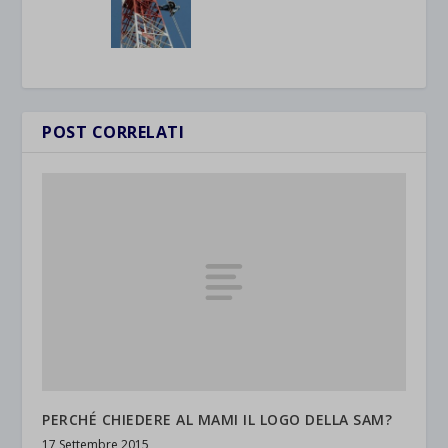
POST CORRELATI
PERCHÉ CHIEDERE AL MAMI IL LOGO DELLA SAM?
17 Settembre 2015