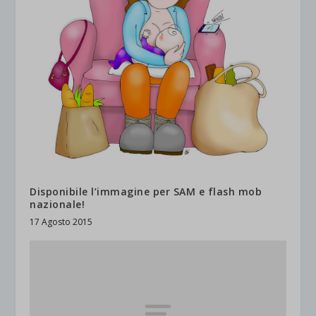
Disponibile l’immagine per SAM e flash mob
nazionale!
17 Agosto 2015