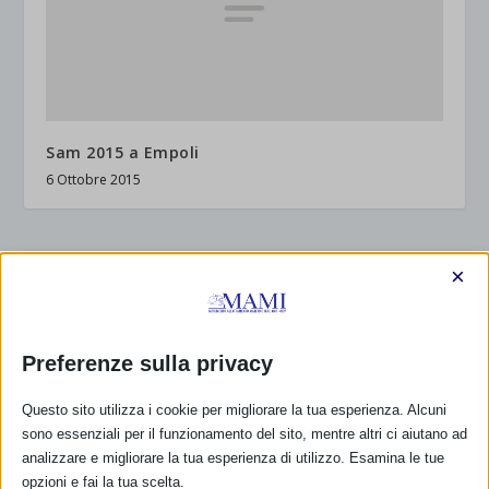
Sam 2015 a Empoli
6 Ottobre 2015
×
RISPONDI
Preferenze sulla privacy
Questo sito utilizza i cookie per migliorare la tua esperienza. Alcuni
sono essenziali per il funzionamento del sito, mentre altri ci aiutano ad
analizzare e migliorare la tua esperienza di utilizzo. Esamina le tue
opzioni e fai la tua scelta.