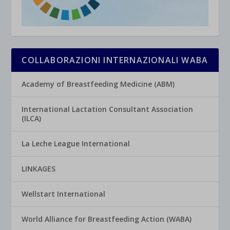
COLLABORAZIONI INTERNAZIONALI WABA
Academy of Breastfeeding Medicine (ABM)
International Lactation Consultant Association
(ILCA)
La Leche League International
LINKAGES
Wellstart International
World Alliance for Breastfeeding Action (WABA)