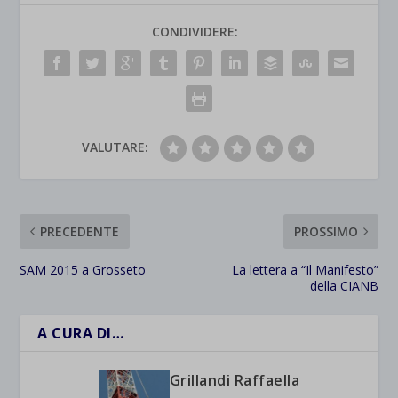
CONDIVIDERE:
VALUTARE:
PRECEDENTE
PROSSIMO
SAM 2015 a Grosseto
La lettera a “Il Manifesto”
della CIANB
A CURA DI…
Grillandi Raffaella