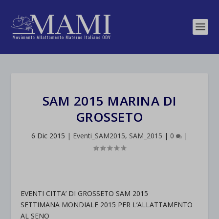
SAM 2015 MARINA DI
GROSSETO
6 Dic 2015
|
Eventi_SAM2015
,
SAM_2015
|
0
|
EVENTI CITTA’ DI GROSSETO SAM 2015
SETTIMANA MONDIALE 2015 PER L’ALLATTAMENTO
AL SENO