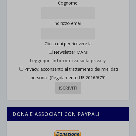
Cognome:
Indirizzo email:
Clicca qui per ricevere la
Newsletter MAMI
Leggi qui l'informativa sulla privacy
Privacy: acconsento al trattamento dei miei dati
personali (Regolamento UE 2016/679)
DONA E ASSOCIATI CON PAYPAL!