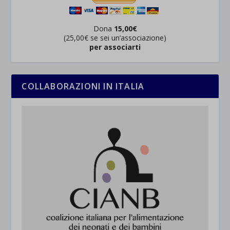
Dona
15,00€
(25,00€ se sei un’associazione)
per associarti
COLLABORAZIONI IN ITALIA