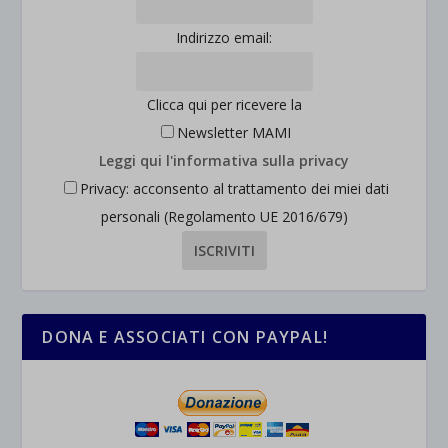
Indirizzo email:
Clicca qui per ricevere la
Newsletter MAMI
Leggi qui l'informativa sulla privacy
Privacy: acconsento al trattamento dei miei dati
personali (Regolamento UE 2016/679)
DONA E ASSOCIATI CON PAYPAL!