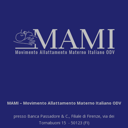
MAMI – Movimento Allattamento Materno Italiano ODV
presso Banca Passadore & C., Filiale di Firenze, via dei
Tornabuoni 15 - 50123 (FI)