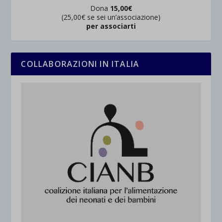
Dona
15,00€
(25,00€ se sei un’associazione)
per associarti
COLLABORAZIONI IN ITALIA