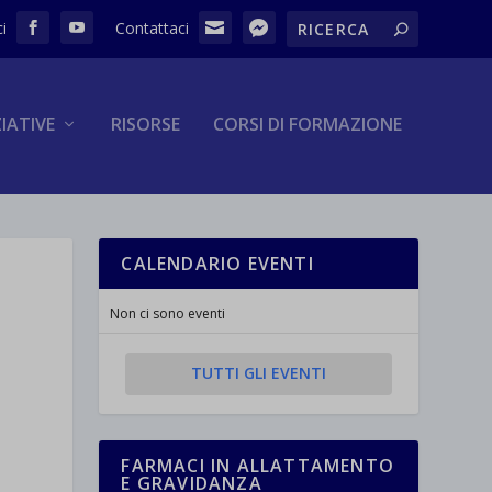
ZIATIVE
RISORSE
CORSI DI FORMAZIONE
CALENDARIO EVENTI
Non ci sono eventi
TUTTI GLI EVENTI
FARMACI IN ALLATTAMENTO
E GRAVIDANZA