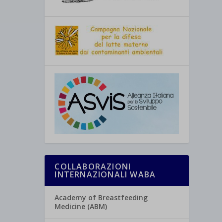
COLLABORAZIONI
INTERNAZIONALI WABA
Academy of Breastfeeding
Medicine (ABM)