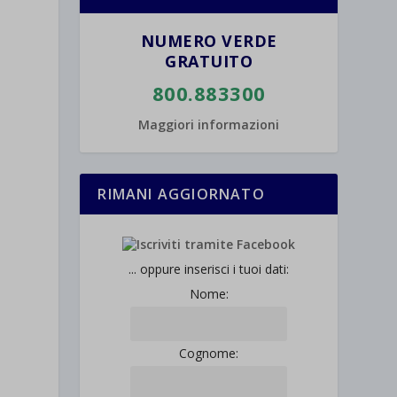
NUMERO VERDE
GRATUITO
800.883300
Maggiori informazioni
RIMANI AGGIORNATO
... oppure inserisci i tuoi dati:
Nome:
Cognome: