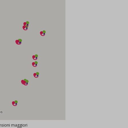
sioni maggiori