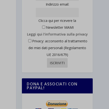
Indirizzo email:
Clicca qui per ricevere la
Newsletter MAMI
Leggi qui l'informativa sulla privacy
Privacy: acconsento al trattamento
dei miei dati personali (Regolamento
UE 2016/679)
DONA E ASSOCIATI CON
PAYPAL!