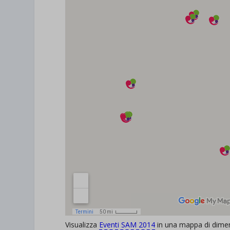
Visualizza
Eventi SAM 2014
in una mappa di dimen