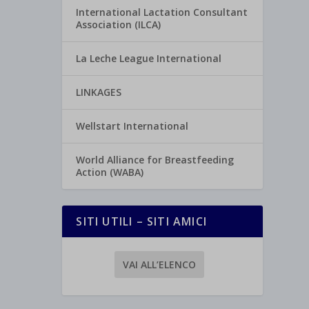
International Lactation Consultant
Association (ILCA)
La Leche League International
LINKAGES
Wellstart International
World Alliance for Breastfeeding
Action (WABA)
SITI UTILI – SITI AMICI
VAI ALL’ELENCO