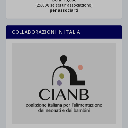
(25,00€ se sei un’associazione)
per associarti
COLLABORAZIONI IN ITALIA