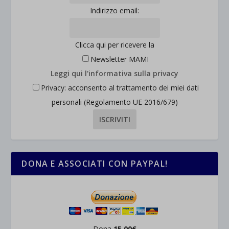
Indirizzo email:
Clicca qui per ricevere la
Newsletter MAMI
Leggi qui l'informativa sulla privacy
Privacy: acconsento al trattamento dei miei dati
personali (Regolamento UE 2016/679)
DONA E ASSOCIATI CON PAYPAL!
Dona
15,00€