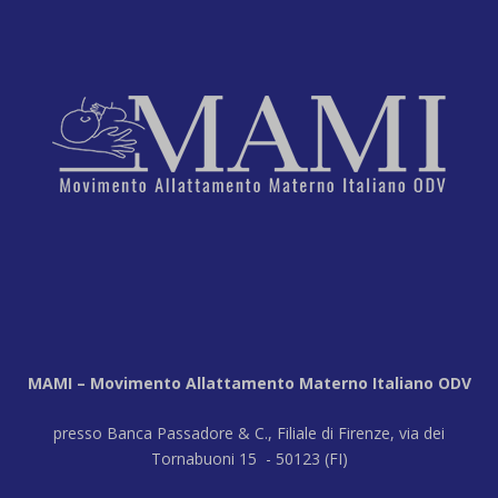
MAMI – Movimento Allattamento Materno Italiano ODV
presso Banca Passadore & C., Filiale di Firenze, via dei
Tornabuoni 15 - 50123 (FI)