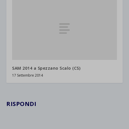
SAM 2014 a Spezzano Scalo (CS)
17 Settembre 2014
RISPONDI