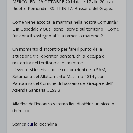
MERCOLEDI’ 29 OTTOBRE 2014 dalle 17 alle 20 c/o
Ridotto Remondini SS. TRINITA’ Bassano del Grappa
Come viene accolta la mamma nella nostra Comunità?
E in Ospedale ? Quali sono i servizi sul territorio ? Come
funziona il sostegno all’allattamento materno ?
Un momento di incontro per fare il punto della
situazione tra operatori sanitari, chi si occupa di
maternità nel territorio e le mamme.
L’evento si inserisce nelle celebrazioni della SAM,
Settimana dell’Allattamento Materno 2014 , con il
Patrocinio del Comune di Bassano del Grappa e dell’
Azienda Sanitaria ULSS 3
Alla fine dell’incontro saremo lieti di offrirvi un piccolo
rinfresco.
Scarica
qui
la locandina