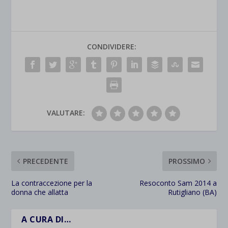
CONDIVIDERE:
VALUTARE:
PRECEDENTE
PROSSIMO
La contraccezione per la
Resoconto Sam 2014 a
donna che allatta
Rutigliano (BA)
A CURA DI…