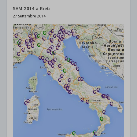
SAM 2014 a Rieti
27 Settembre 2014