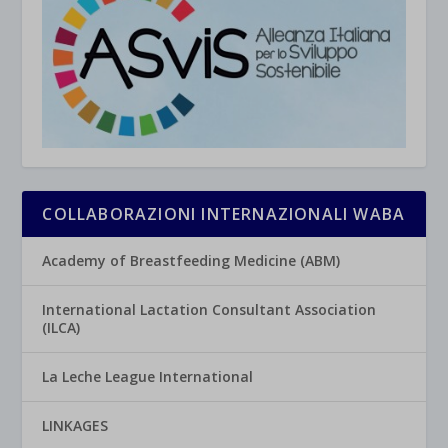
COLLABORAZIONI INTERNAZIONALI WABA
Academy of Breastfeeding Medicine (ABM)
International Lactation Consultant Association
(ILCA)
La Leche League International
LINKAGES