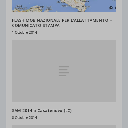
FLASH MOB NAZIONALE PER L’ALLATTAMENTO –
COMUNICATO STAMPA
1 Ottobre 2014
SAM 2014 a Casatenovo (LC)
8 Ottobre 2014