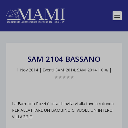
SAM 2104 BASSANO
1 Nov 2014
|
Eventi_SAM_2014
,
SAM_2014
|
0
|
La Farmacia Pozzi è lieta di invitarvi alla tavola rotonda
PER ALLATTARE UN BAMBINO CI VUOLE UN INTERO
VILLAGGIO