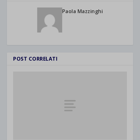
Paola Mazzinghi
POST CORRELATI