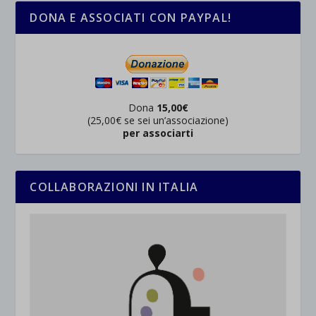
DONA E ASSOCIATI CON PAYPAL!
Dona
15,00€
(25,00€ se sei un’associazione)
per associarti
COLLABORAZIONI IN ITALIA