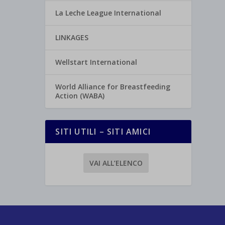
La Leche League International
LINKAGES
Wellstart International
World Alliance for Breastfeeding
Action (WABA)
SITI UTILI – SITI AMICI
VAI ALL’ELENCO