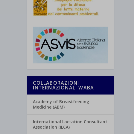
COLLABORAZIONI
INTERNAZIONALI WABA
Academy of Breastfeeding
Medicine (ABM)
International Lactation Consultant
Association (ILCA)