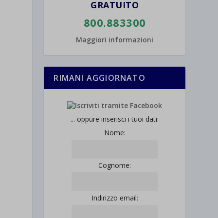
GRATUITO
800.883300
Maggiori informazioni
RIMANI AGGIORNATO
... oppure inserisci i tuoi dati:
Nome:
Cognome:
Indirizzo email: