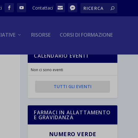
ZIATIVE
RISORSE
CORSI DI FORMAZIONE
CALENDARIO EVENTI
Non ci sono eventi
TUTTI GLI EVENTI
FARMACI IN ALLATTAMENTO
E GRAVIDANZA
NUMERO VERDE