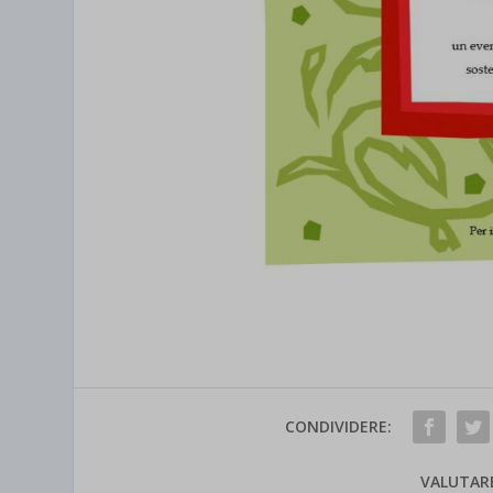
CONDIVIDERE:
VALUTAR