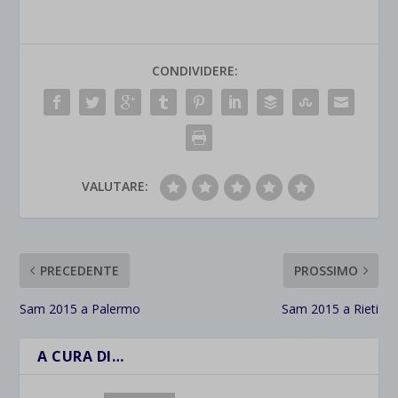
CONDIVIDERE:
VALUTARE:
PRECEDENTE
PROSSIMO
Sam 2015 a Palermo
Sam 2015 a Rieti
A CURA DI…