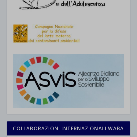
COLLABORAZIONI INTERNAZIONALI WABA