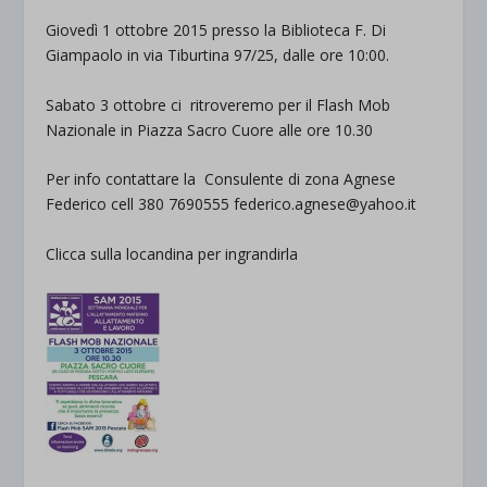
Giovedì 1 ottobre 2015 presso la Biblioteca F. Di
Giampaolo in via Tiburtina 97/25, dalle ore 10:00.
Sabato 3 ottobre ci ritroveremo per il Flash Mob
Nazionale in Piazza Sacro Cuore alle ore 10.30
Per info contattare la Consulente di zona Agnese
Federico cell 380 7690555 federico.agnese@yahoo.it
Clicca sulla locandina per ingrandirla