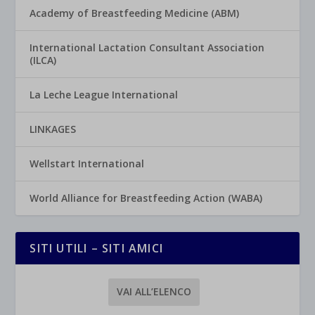
Academy of Breastfeeding Medicine (ABM)
International Lactation Consultant Association
(ILCA)
La Leche League International
LINKAGES
Wellstart International
World Alliance for Breastfeeding Action (WABA)
SITI UTILI – SITI AMICI
VAI ALL’ELENCO