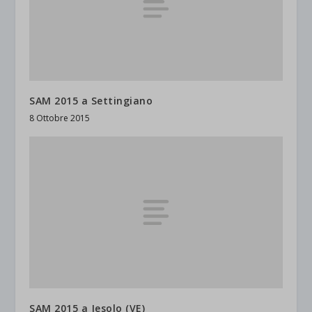
SAM 2015 a Settingiano
8 Ottobre 2015
SAM 2015 a Jesolo (VE)