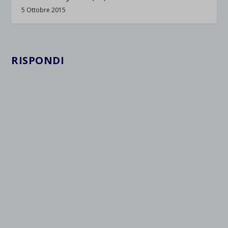
5 Ottobre 2015
RISPONDI