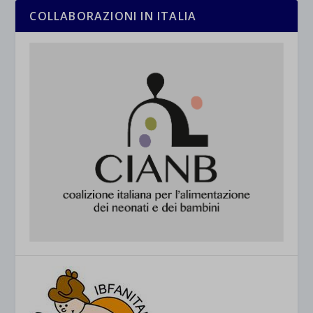
COLLABORAZIONI IN ITALIA