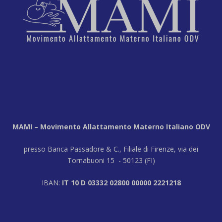
MAMI – Movimento Allattamento Materno Italiano ODV
presso Banca Passadore & C., Filiale di Firenze, via dei
Tornabuoni 15 - 50123 (FI)
IBAN:
IT 10 D 03332 02800 00000 2221218