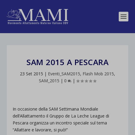
SAM 2015 A PESCARA
23 Set 2015
|
Eventi_SAM2015
,
Flash Mob 2015
,
SAM_2015
|
0
|
In occasione della SAM Settimana Mondiale
dell’Allattamento il Gruppo de La Leche League di
Pescara organizza un incontro speciale sul tema
“Allattare e lavorare, si può!”