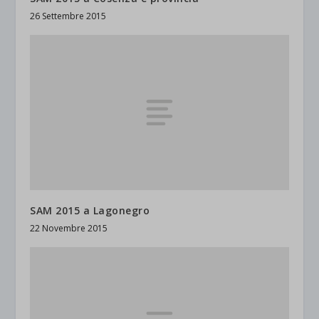
26 Settembre 2015
SAM 2015 a Lagonegro
22 Novembre 2015