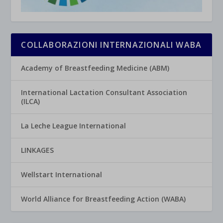
COLLABORAZIONI INTERNAZIONALI WABA
Academy of Breastfeeding Medicine (ABM)
International Lactation Consultant Association
(ILCA)
La Leche League International
LINKAGES
Wellstart International
World Alliance for Breastfeeding Action (WABA)