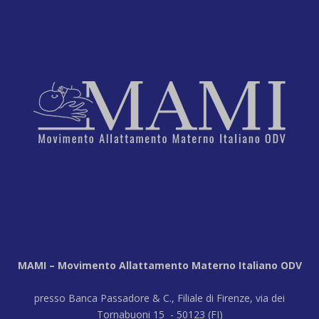
MAMI – Movimento Allattamento Materno Italiano ODV
presso Banca Passadore & C., Filiale di Firenze, via dei
Tornabuoni 15 - 50123 (FI)