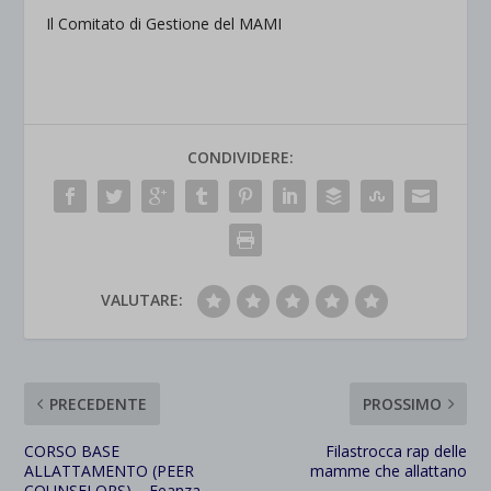
Il Comitato di Gestione del MAMI
CONDIVIDERE:
VALUTARE:
PRECEDENTE
PROSSIMO
CORSO BASE
Filastrocca rap delle
ALLATTAMENTO (PEER
mamme che allattano
COUNSELORS) – Feanza