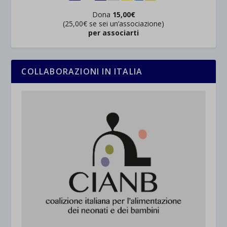
Dona
15,00€
(25,00€ se sei un’associazione)
per associarti
COLLABORAZIONI IN ITALIA