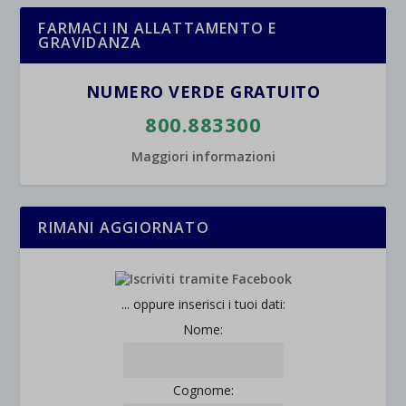
FARMACI IN ALLATTAMENTO E
GRAVIDANZA
NUMERO VERDE GRATUITO
800.883300
Maggiori informazioni
RIMANI AGGIORNATO
... oppure inserisci i tuoi dati:
Nome:
Cognome: