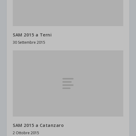
SAM 2015 a Terni
30 Settembre 2015
SAM 2015 a Catanzaro
2 Ottobre 2015