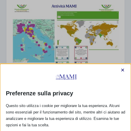
×
Bilancio sociale e attività MAMI – Report 2025
21 Maggio 2026
Preferenze sulla privacy
Questo sito utilizza i cookie per migliorare la tua esperienza. Alcuni
sono essenziali per il funzionamento del sito, mentre altri ci aiutano ad
analizzare e migliorare la tua esperienza di utilizzo. Esamina le tue
opzioni e fai la tua scelta.