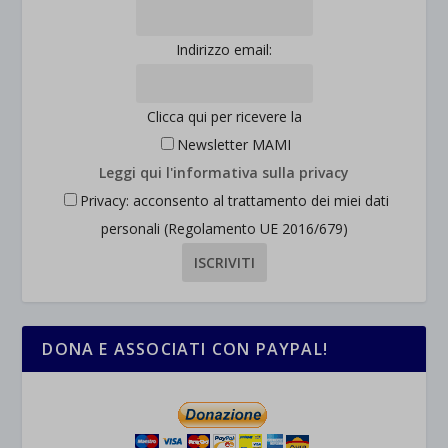
Indirizzo email:
Clicca qui per ricevere la
Newsletter MAMI
Leggi qui l'informativa sulla privacy
Privacy: acconsento al trattamento dei miei dati
personali (Regolamento UE 2016/679)
DONA E ASSOCIATI CON PAYPAL!