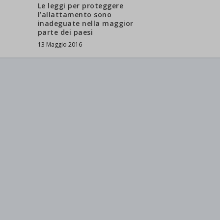
Le leggi per proteggere
l’allattamento sono
inadeguate nella maggior
parte dei paesi
13 Maggio 2016