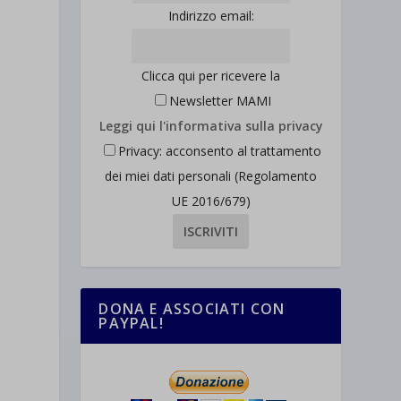
Indirizzo email:
Clicca qui per ricevere la
Newsletter MAMI
Leggi qui l'informativa sulla privacy
Privacy: acconsento al trattamento
dei miei dati personali (Regolamento
UE 2016/679)
DONA E ASSOCIATI CON
PAYPAL!