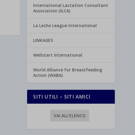
International Lactation Consultant
Association (ILCA)
La Leche League International
LINKAGES
Wellstart International
World Alliance for Breastfeeding
Action (WABA)
SITI UTILI – SITI AMICI
VAI ALL’ELENCO