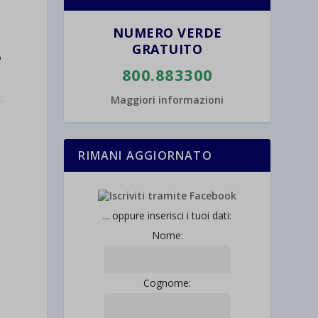
NUMERO VERDE
GRATUITO
o
800.883300
Maggiori informazioni
RIMANI AGGIORNATO
... oppure inserisci i tuoi dati:
Nome:
Cognome: