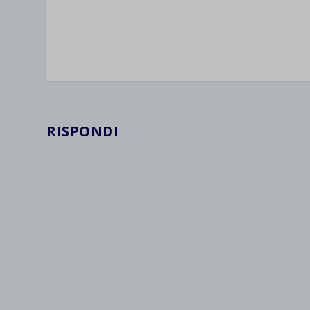
RISPONDI