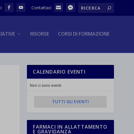
ZIATIVE
RISORSE
CORSI DI FORMAZIONE
CALENDARIO EVENTI
Non ci sono eventi
TUTTI GLI EVENTI
FARMACI IN ALLATTAMENTO
E GRAVIDANZA