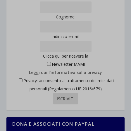
Cognome:
Indirizzo email:
Clicca qui per ricevere la
Newsletter MAMI
Leggi qui l'informativa sulla privacy
Privacy: acconsento al trattamento dei miei dati
personali (Regolamento UE 2016/679)
DONA E ASSOCIATI CON PAYPAL!