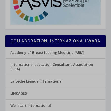
COLLABORAZIONI INTERNAZIONALI WABA
Academy of Breastfeeding Medicine (ABM)
International Lactation Consultant Association
(ILCA)
La Leche League International
LINKAGES
Wellstart International