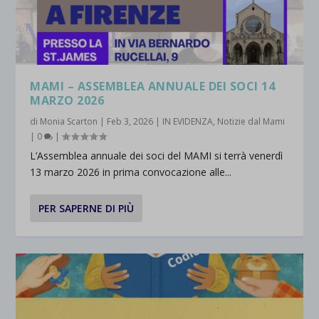
MAMI – ASSEMBLEA ANNUALE DEI SOCI 14
MARZO 2026
di
Monia Scarton
|
Feb 3, 2026
|
IN EVIDENZA
,
Notizie dal Mami
|
0
|
L’Assemblea annuale dei soci del MAMI si terrà venerdì
13 marzo 2026 in prima convocazione alle...
PER SAPERNE DI PIÙ