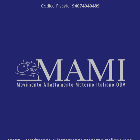
Codice Fiscale:
94074040489