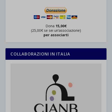
Dona
15,00€
(25,00€ se sei un’associazione)
per associarti
COLLABORAZIONI IN ITALIA