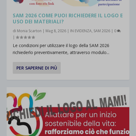
SAM 2026 COME PUOI RICHIEDERE IL LOGO E
USO DEI MATERIALI?
di
Monia Scarton
|
Mag 8, 2026
|
IN EVIDENZA
,
SAM 2026
|
0
|
Le condizioni per utilizzare il logo della SAM 2026
richiederlo preventivamente, attraverso modulo...
PER SAPERNE DI PIÙ