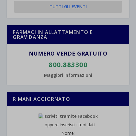
TUTTI GLI EVENTI
FARMACI IN ALLATTAMENTO E
GRAVIDANZA
NUMERO VERDE GRATUITO
800.883300
Maggiori informazioni
RIMANI AGGIORNATO
... oppure inserisci i tuoi dati:
Nome: