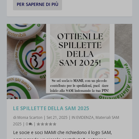
PER SAPERNE DI PIÙ
LE SPILLETTE DELLA SAM 2025
di
Monia Scarton
|
Set 21, 2025
|
IN EVIDENZA
,
Materiali SAM
2025
|
0
|
Le socie e soci MAMI che richiedono il logo SAM,