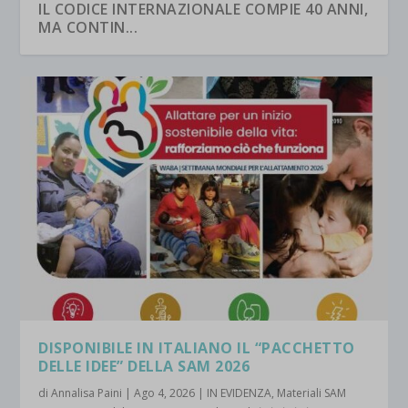
IL CODICE INTERNAZIONALE COMPIE 40 ANNI,
MA CONTIN...
DISPONIBILE IN ITALIANO IL “PACCHETTO
DELLE IDEE” DELLA SAM 2026
di
Annalisa Paini
|
Ago 4, 2026
|
IN EVIDENZA
,
Materiali SAM