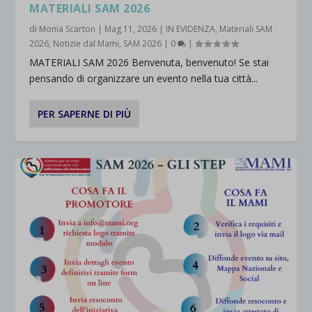
MATERIALI SAM 2026
di
Monia Scarton
|
Mag 11, 2026
|
IN EVIDENZA
,
Materiali SAM
2026
,
Notizie dal Mami
,
SAM 2026
|
0
|
MATERIALI SAM 2026 Benvenuta, benvenuto! Se stai
pensando di organizzare un evento nella tua città...
PER SAPERNE DI PIÙ