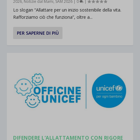
2026
,
Notizie dal Mami
,
SAM 2026
|
0
|
Lo slogan “Allattare per un inizio sostenibile della vita.
Rafforziamo ciò che funziona”, oltre a...
PER SAPERNE DI PIÙ
DIFENDERE L’ALLATTAMENTO CON RIGORE