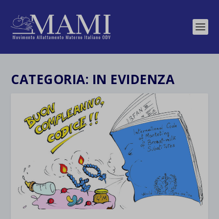
CATEGORIA:
IN EVIDENZA