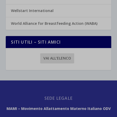
Wellstart International
World Alliance for Breastfeeding Action (WABA)
SITI UTILI – SITI AMICI
VAI ALL’ELENCO
SEDE LEGALE
MAMI – Movimento Allattamento Materno Italiano ODV