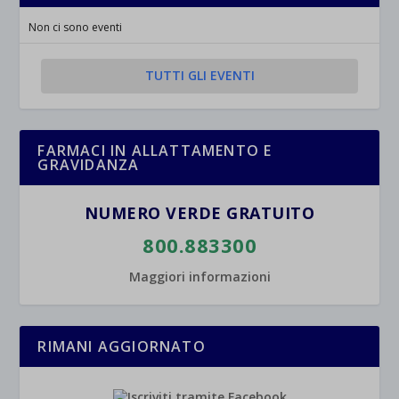
Non ci sono eventi
TUTTI GLI EVENTI
FARMACI IN ALLATTAMENTO E
GRAVIDANZA
NUMERO VERDE GRATUITO
800.883300
Maggiori informazioni
RIMANI AGGIORNATO