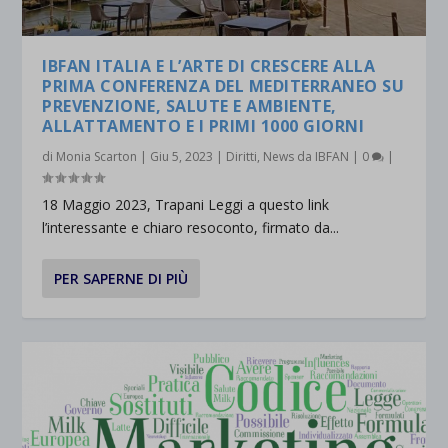
IBFAN ITALIA E L’ARTE DI CRESCERE ALLA
PRIMA CONFERENZA DEL MEDITERRANEO SU
PREVENZIONE, SALUTE E AMBIENTE,
ALLATTAMENTO E I PRIMI 1000 GIORNI
di
Monia Scarton
|
Giu 5, 2023
|
Diritti
,
News da IBFAN
|
0
|
18 Maggio 2023, Trapani Leggi a questo link
l’interessante e chiaro resoconto, firmato da...
PER SAPERNE DI PIÙ