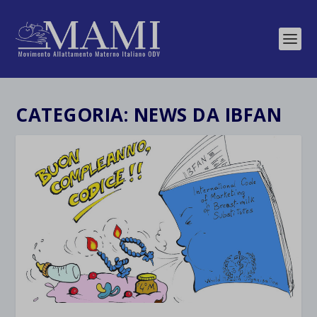
CATEGORIA:
NEWS DA IBFAN