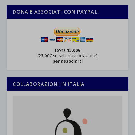
DONA E ASSOCIATI CON PAYPAL!
Dona
15,00€
(25,00€ se sei un’associazione)
per associarti
COLLABORAZIONI IN ITALIA