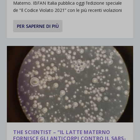
Materno. IBFAN Italia pubblica oggi l’edizione speciale
de “Il Codice Violato 2021” con le più recenti violazioni
PER SAPERNE DI PIÙ
THE SCIENTIST – “IL LATTE MATERNO
FORNISCE GLI ANTICORPI CONTRO IL SARS-