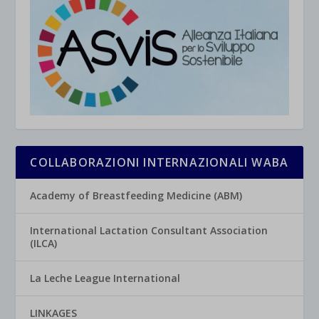
COLLABORAZIONI INTERNAZIONALI WABA
Academy of Breastfeeding Medicine (ABM)
International Lactation Consultant Association
(ILCA)
La Leche League International
LINKAGES