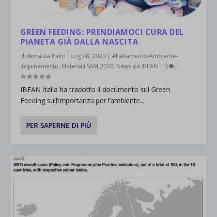
GREEN FEEDING: PRENDIAMOCI CURA DEL
PIANETA GIÀ DALLA NASCITA
di
Annalisa Paini
|
Lug 28, 2020
|
Allattamento-Ambiente-
Inquinamento
,
Materiali SAM 2020
,
News da IBFAN
|
0
|
IBFAN Italia ha tradotto il documento sul Green
Feeding sull’importanza per l’ambiente...
PER SAPERNE DI PIÙ