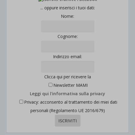
... oppure inserisci i tuoi dati:
Nome:
Cognome:
Indirizzo email:
Clicca qui per ricevere la
Newsletter MAMI
Leggi qui l'informativa sulla privacy
Privacy: acconsento al trattamento dei miei dati
personali (Regolamento UE 2016/679)