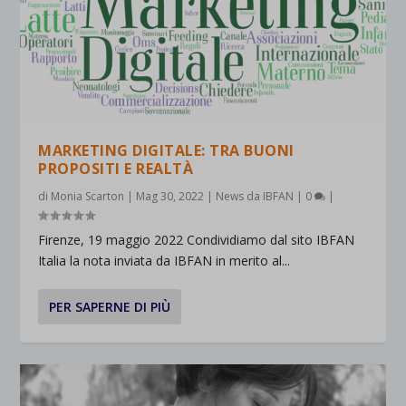
MARKETING DIGITALE: TRA BUONI
PROPOSITI E REALTÀ
di
Monia Scarton
|
Mag 30, 2022
|
News da IBFAN
|
0
|
Firenze, 19 maggio 2022 Condividiamo dal sito IBFAN
Italia la nota inviata da IBFAN in merito al...
PER SAPERNE DI PIÙ