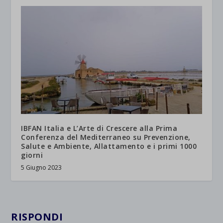
IBFAN Italia e L’Arte di Crescere alla Prima
Conferenza del Mediterraneo su Prevenzione,
Salute e Ambiente, Allattamento e i primi 1000
giorni
5 Giugno 2023
RISPONDI