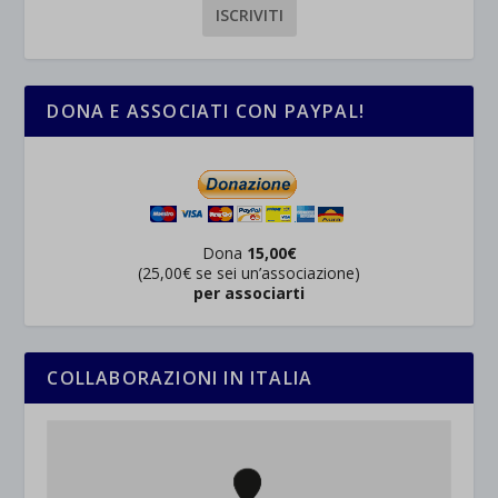
DONA E ASSOCIATI CON PAYPAL!
Dona
15,00€
(25,00€ se sei un’associazione)
per associarti
COLLABORAZIONI IN ITALIA