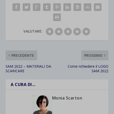
VALUTARE:
PRECEDENTE
PROSSIMO
SAM 2022 – MATERIALI DA
Come richiedere il LOGO
SCARICARE
SAM 2022
A CURA DI…
Monia Scarton