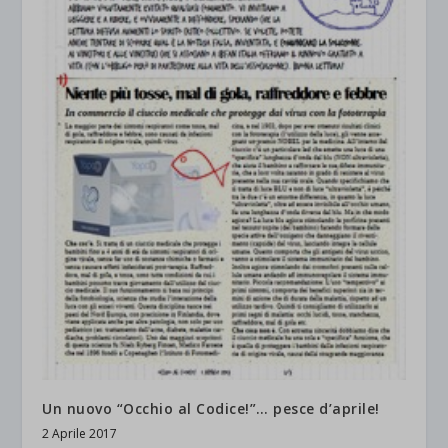
Un nuovo “Occhio al Codice!”… pesce d’aprile!
2 Aprile 2017