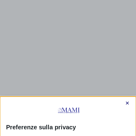
×
Preferenze sulla privacy