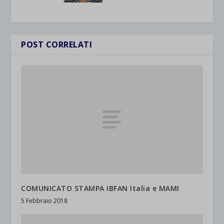
POST CORRELATI
COMUNICATO STAMPA IBFAN Italia e MAMI
5 Febbraio 2018