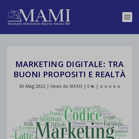
MARKETING DIGITALE: TRA
BUONI PROPOSITI E REALTÀ
30 Mag 2022
|
News da IBFAN
|
0
|