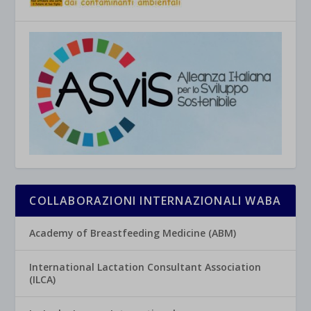
COLLABORAZIONI INTERNAZIONALI WABA
Academy of Breastfeeding Medicine (ABM)
International Lactation Consultant Association
(ILCA)