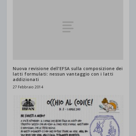
Nuova revisione dell’EFSA sulla composizione dei
latti formulati: nessun vantaggio con i latti
addizionati
27 Febbraio 2014