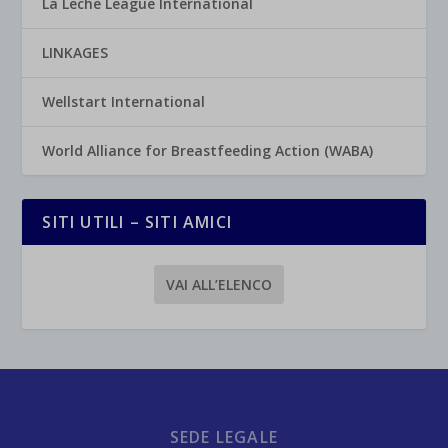
La Leche League International
LINKAGES
Wellstart International
World Alliance for Breastfeeding Action (WABA)
SITI UTILI – SITI AMICI
VAI ALL’ELENCO
SEDE LEGALE