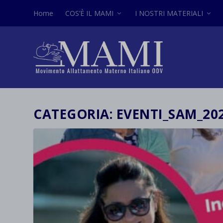
Home
COS’È IL MAMI
I NOSTRI MATERIALI
CATEGORIA:
EVENTI_SAM_20