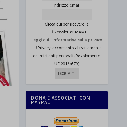
Indirizzo email:
Clicca qui per ricevere la
Newsletter MAMI
Leggi qui l'informativa sulla privacy
Privacy: acconsento al trattamento
dei miei dati personali (Regolamento
UE 2016/679)
DONA E ASSOCIATI CON
PAYPAL!
,