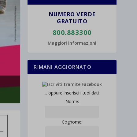
NUMERO VERDE
GRATUITO
800.883300
Maggiori informazioni
RIMANI AGGIORNATO
... oppure inserisci i tuoi dati:
Nome:
Cognome: