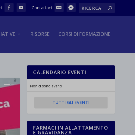
ZIATIVE
RISORSE
CORSI DI FORMAZIONE
CALENDARIO EVENTI
Non ci sono eventi
TUTTI GLI EVENTI
FARMACI IN ALLATTAMENTO
E GRAVIDANZA