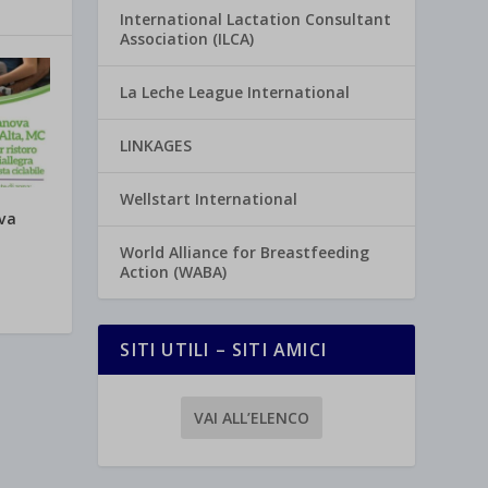
International Lactation Consultant
Association (ILCA)
La Leche League International
LINKAGES
Wellstart International
va
World Alliance for Breastfeeding
Action (WABA)
SITI UTILI – SITI AMICI
VAI ALL’ELENCO