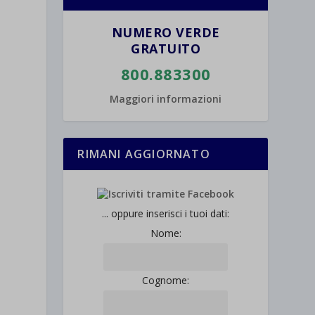
NUMERO VERDE
GRATUITO
800.883300
Maggiori informazioni
RIMANI AGGIORNATO
... oppure inserisci i tuoi dati:
Nome:
Cognome: