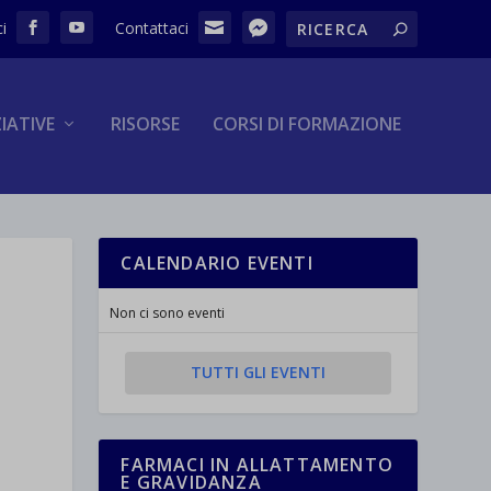
ZIATIVE
RISORSE
CORSI DI FORMAZIONE
CALENDARIO EVENTI
Non ci sono eventi
TUTTI GLI EVENTI
FARMACI IN ALLATTAMENTO
E GRAVIDANZA