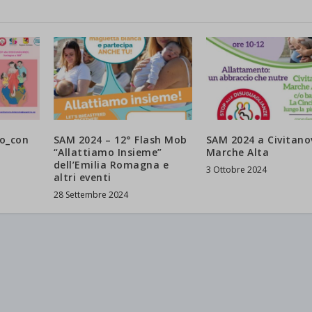
o_con
SAM 2024 – 12° Flash Mob
SAM 2024 a Civitano
“Allattiamo Insieme”
Marche Alta
dell’Emilia Romagna e
3 Ottobre 2024
altri eventi
28 Settembre 2024