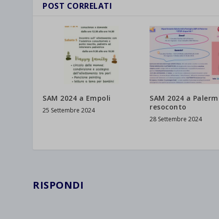
POST CORRELATI
SAM 2024 a Empoli
SAM 2024 a Palerm
resoconto
25 Settembre 2024
28 Settembre 2024
RISPONDI