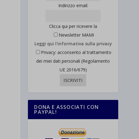
Indirizzo email:
Clicca qui per ricevere la
Newsletter MAMI
Leggi qui l'informativa sulla privacy
Privacy: acconsento al trattamento
dei miei dati personali (Regolamento
UE 2016/679)
DONA E ASSOCIATI CON
PAYPAL!