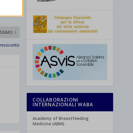
re
SSIMO
 resoconto
COLLABORAZIONI
INTERNAZIONALI WABA
Academy of Breastfeeding
Medicine (ABM)