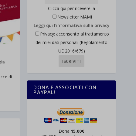
Clicca qui per ricevere la
Newsletter MAMI
Leggi qui l'informativa sulla privacy
Privacy: acconsento al trattamento
dei miei dati personali (Regolamento
UE 2016/679)
lia
cce di
DONA E ASSOCIATI CON
PAYPAL!
Dona
15,00€