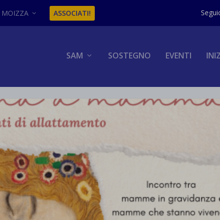
MOIZZA
ASSOCIATI!
SAM
SOSTEGNO
EVENTI
INI