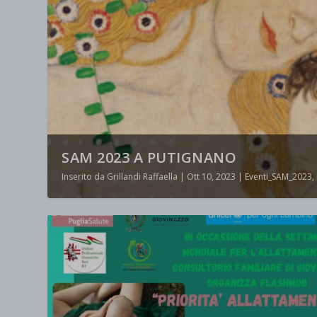
SAM 2023 A PUTIGNANO
Inserito da
Grillandi Raffaella
|
Ott 10, 2023
|
Eventi_SAM_2023
,