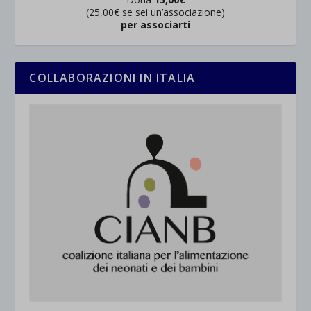
(25,00€ se sei un’associazione)
per associarti
COLLABORAZIONI IN ITALIA