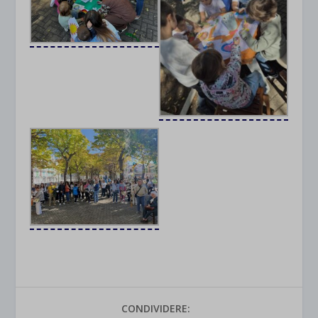
CONDIVIDERE: