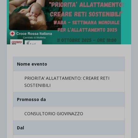
Nome evento
PRIORITA’ ALLATTAMENTO: CREARE RETI
SOSTENIBILI
Promosso da
CONSULTORIO GIOVINAZZO
Dal