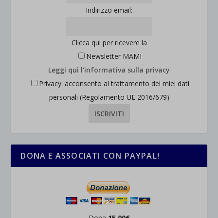
Indirizzo email:
Clicca qui per ricevere la
Newsletter MAMI
Leggi qui l'informativa sulla privacy
Privacy: acconsento al trattamento dei miei dati
personali (Regolamento UE 2016/679)
DONA E ASSOCIATI CON PAYPAL!
Dona
15,00€