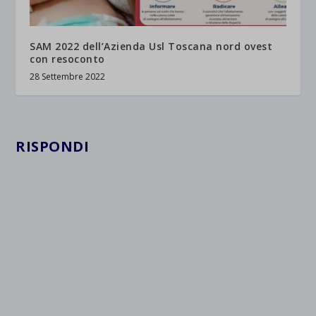
SAM 2022 dell’Azienda Usl Toscana nord ovest
con resoconto
28 Settembre 2022
RISPONDI