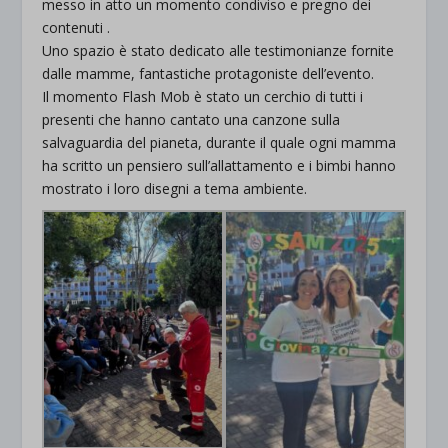
messo in atto un momento condiviso e pregno dei
contenuti .
Uno spazio è stato dedicato alle testimonianze fornite
dalle mamme, fantastiche protagoniste dell’evento.
Il momento Flash Mob è stato un cerchio di tutti i
presenti che hanno cantato una canzone sulla
salvaguardia del pianeta, durante il quale ogni mamma
ha scritto un pensiero sull’allattamento e i bimbi hanno
mostrato i loro disegni a tema ambiente.