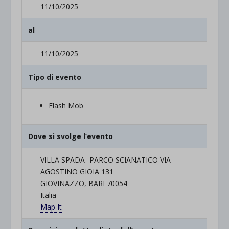
11/10/2025
al
11/10/2025
Tipo di evento
Flash Mob
Dove si svolge l’evento
VILLA SPADA -PARCO SCIANATICO VIA
AGOSTINO GIOIA 131
GIOVINAZZO, BARI 70054
Italia
Map It