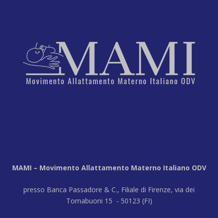
MAMI – Movimento Allattamento Materno Italiano ODV
presso Banca Passadore & C., Filiale di Firenze, via dei
Tornabuoni 15 - 50123 (FI)