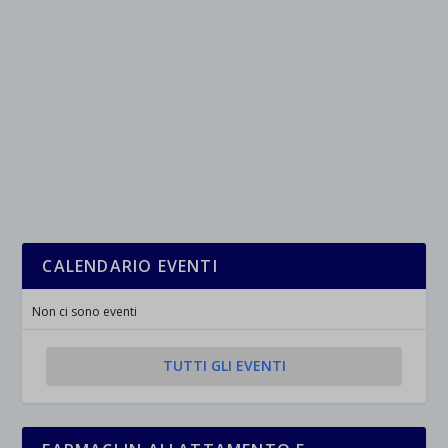
CALENDARIO EVENTI
Non ci sono eventi
TUTTI GLI EVENTI