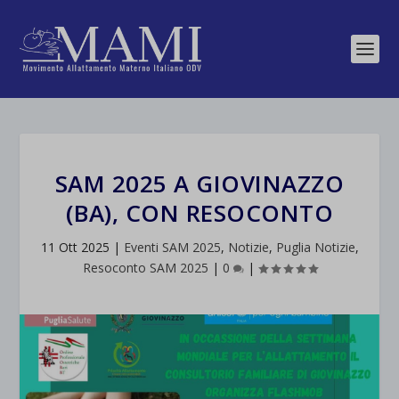
SAM 2025 A GIOVINAZZO
(BA), CON RESOCONTO
11 Ott 2025
|
Eventi SAM 2025
,
Notizie
,
Puglia Notizie
,
Resoconto SAM 2025
|
0
|