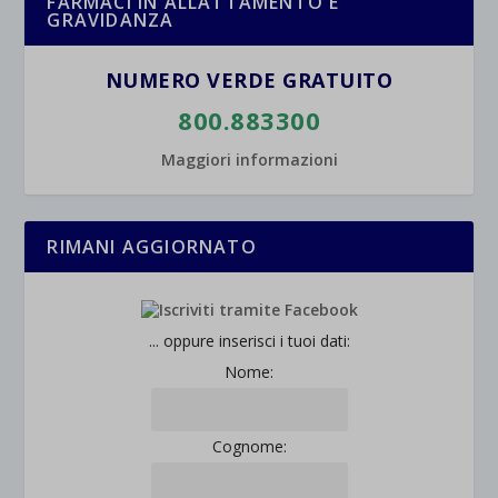
FARMACI IN ALLATTAMENTO E
GRAVIDANZA
NUMERO VERDE GRATUITO
800.883300
Maggiori informazioni
RIMANI AGGIORNATO
... oppure inserisci i tuoi dati:
Nome:
Cognome: