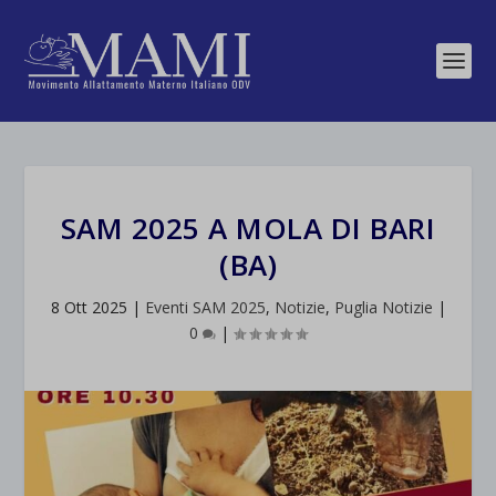
SAM 2025 A MOLA DI BARI
(BA)
8 Ott 2025
|
Eventi SAM 2025
,
Notizie
,
Puglia Notizie
|
0
|