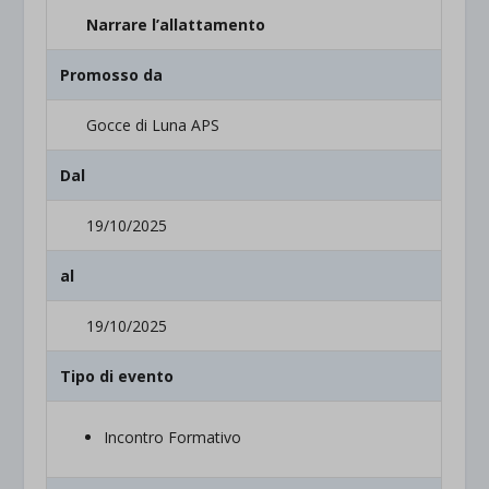
Narrare l’allattamento
Promosso da
Gocce di Luna APS
Dal
19/10/2025
al
19/10/2025
Tipo di evento
Incontro Formativo