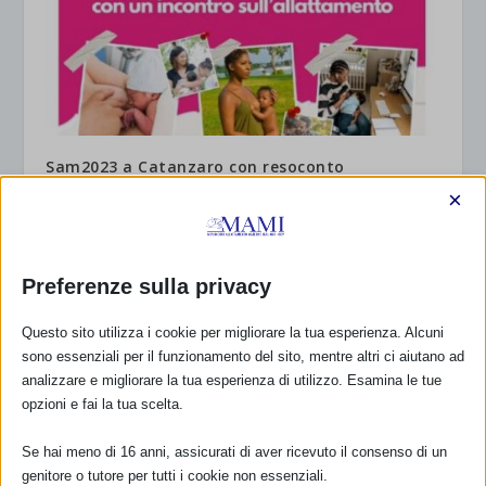
Sam2023 a Catanzaro con resoconto
4 Ottobre 2023
×
Preferenze sulla privacy
Questo sito utilizza i cookie per migliorare la tua esperienza. Alcuni
sono essenziali per il funzionamento del sito, mentre altri ci aiutano ad
analizzare e migliorare la tua esperienza di utilizzo. Esamina le tue
opzioni e fai la tua scelta.
Se hai meno di 16 anni, assicurati di aver ricevuto il consenso di un
genitore o tutore per tutti i cookie non essenziali.