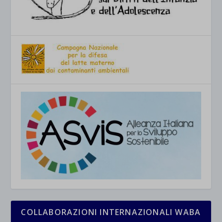
COLLABORAZIONI INTERNAZIONALI WABA