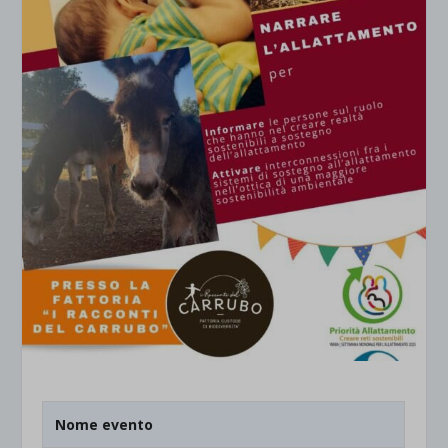
Nome evento