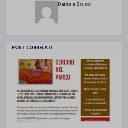
Daniela Brucoli
POST CORRELATI