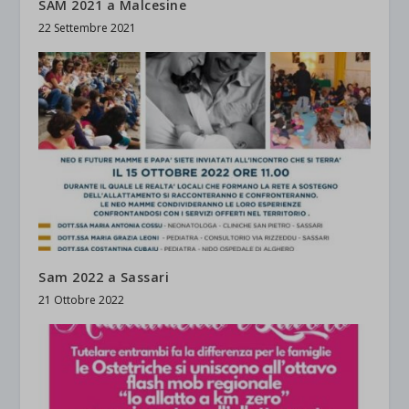
SAM 2021 a Malcesine
22 Settembre 2021
Sam 2022 a Sassari
21 Ottobre 2022