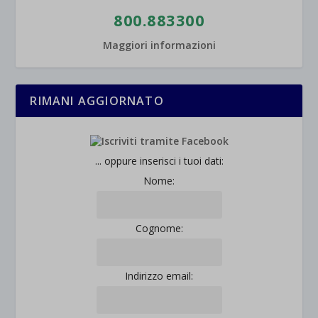
800.883300
Maggiori informazioni
RIMANI AGGIORNATO
... oppure inserisci i tuoi dati:
Nome:
Cognome:
Indirizzo email: