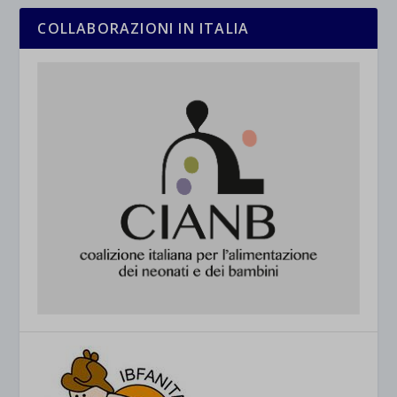
COLLABORAZIONI IN ITALIA