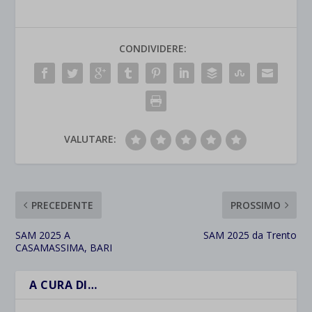
CONDIVIDERE:
VALUTARE:
PRECEDENTE
PROSSIMO
SAM 2025 A
SAM 2025 da Trento
CASAMASSIMA, BARI
A CURA DI…