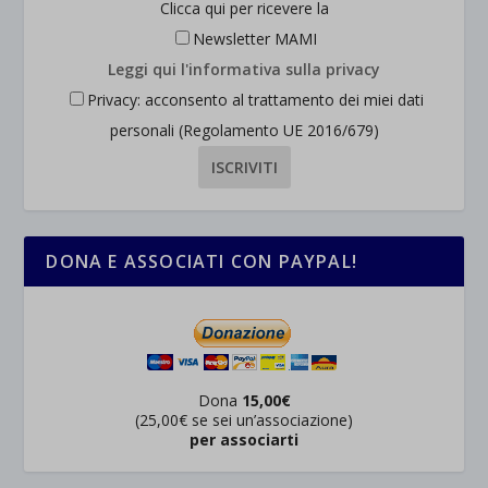
Clicca qui per ricevere la
Newsletter MAMI
Leggi qui l'informativa sulla privacy
Privacy: acconsento al trattamento dei miei dati
personali (Regolamento UE 2016/679)
DONA E ASSOCIATI CON PAYPAL!
Dona
15,00€
(25,00€ se sei un’associazione)
per associarti