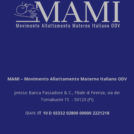
MAMI – Movimento Allattamento Materno Italiano ODV
presso Banca Passadore & C., Filiale di Firenze, via dei
Tornabuoni 15 - 50123 (FI)
IBAN:
IT 10 D 03332 02800 00000 2221218