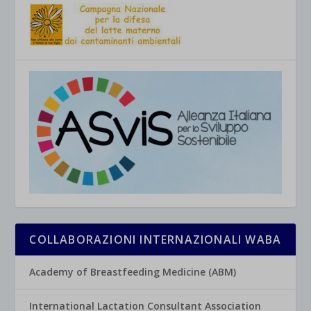
COLLABORAZIONI INTERNAZIONALI WABA
Academy of Breastfeeding Medicine (ABM)
International Lactation Consultant Association