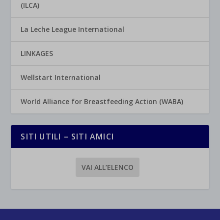
(ILCA)
La Leche League International
LINKAGES
Wellstart International
World Alliance for Breastfeeding Action (WABA)
SITI UTILI – SITI AMICI
VAI ALL’ELENCO