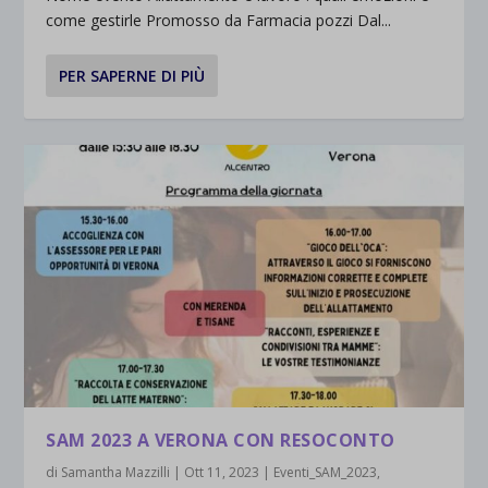
come gestirle Promosso da Farmacia pozzi Dal...
PER SAPERNE DI PIÙ
SAM 2023 A VERONA CON RESOCONTO
di
Samantha Mazzilli
|
Ott 11, 2023
|
Eventi_SAM_2023
,