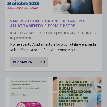
SAM 2023 CON IL GRUPPO DI LAVORO
ALLATTAMENTO E TSRM E PSTRP
di
Monica Garraffa
|
Ott 24, 2023
|
Eventi_SAM_2023
,
Notizie
|
0
|
Nome evento Allattamento e lavoro, Tutelare entrambi
fa la differenza per le famiglie Promosso da...
PER SAPERNE DI PIÙ