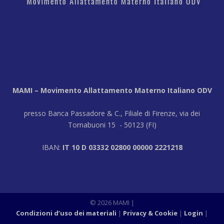
MAMI – Movimento Allattamento Materno Italiano ODV
presso Banca Passadore & C., Filiale di Firenze, via dei
Tornabuoni 15 - 50123 (FI)
IBAN:
IT 10 D 03332 02800 00000 2221218
© 2026 MAMI
|
Condizioni d’uso dei materiali
Privacy & Cookie
Login
|