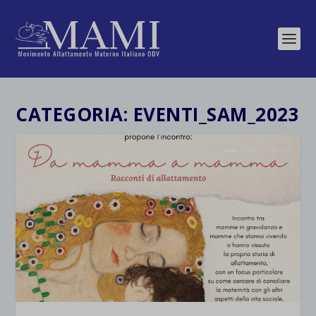
CATEGORIA:
EVENTI_SAM_2023