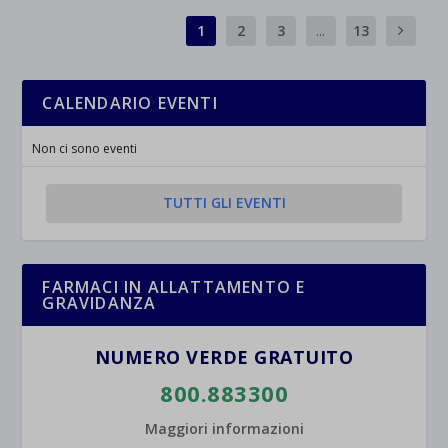
1
2
3
...
13
CALENDARIO EVENTI
Non ci sono eventi
TUTTI GLI EVENTI
FARMACI IN ALLATTAMENTO E
GRAVIDANZA
NUMERO VERDE GRATUITO
800.883300
Maggiori informazioni