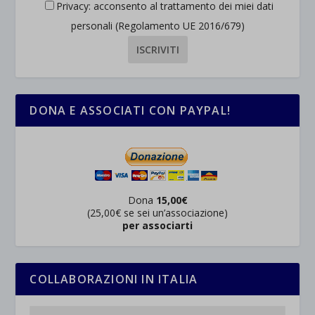
Privacy: acconsento al trattamento dei miei dati
personali (Regolamento UE 2016/679)
DONA E ASSOCIATI CON PAYPAL!
Dona
15,00€
(25,00€ se sei un’associazione)
per associarti
COLLABORAZIONI IN ITALIA