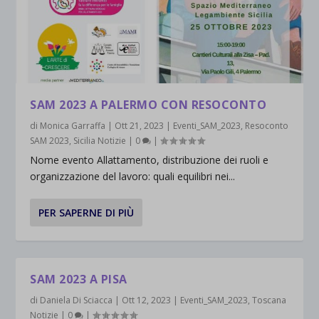
SAM 2023 A PALERMO CON RESOCONTO
di
Monica Garraffa
|
Ott 21, 2023
|
Eventi_SAM_2023
,
Resoconto
SAM 2023
,
Sicilia Notizie
|
0
|
Nome evento Allattamento, distribuzione dei ruoli e
organizzazione del lavoro: quali equilibri nei...
PER SAPERNE DI PIÙ
SAM 2023 A PISA
di
Daniela Di Sciacca
|
Ott 12, 2023
|
Eventi_SAM_2023
,
Toscana
Notizie
|
0
|