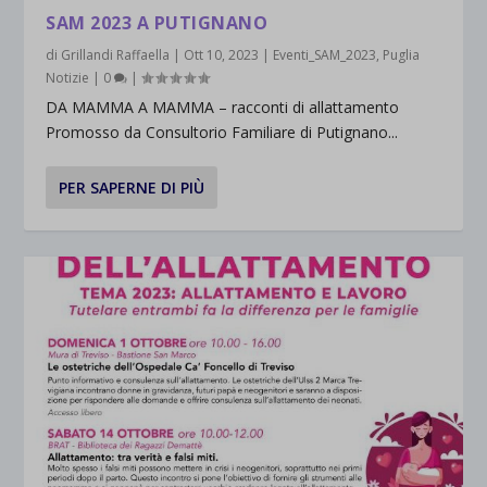
SAM 2023 A PUTIGNANO
di
Grillandi Raffaella
|
Ott 10, 2023
|
Eventi_SAM_2023
,
Puglia
Notizie
|
0
|
DA MAMMA A MAMMA – racconti di allattamento
Promosso da Consultorio Familiare di Putignano...
PER SAPERNE DI PIÙ