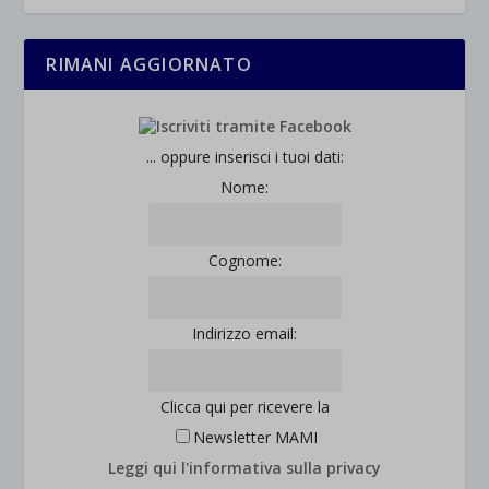
RIMANI AGGIORNATO
... oppure inserisci i tuoi dati:
Nome:
Cognome:
Indirizzo email:
Clicca qui per ricevere la
Newsletter MAMI
Leggi qui l'informativa sulla privacy