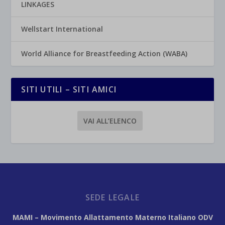
LINKAGES
Wellstart International
World Alliance for Breastfeeding Action (WABA)
SITI UTILI – SITI AMICI
VAI ALL’ELENCO
SEDE LEGALE
MAMI – Movimento Allattamento Materno Italiano ODV