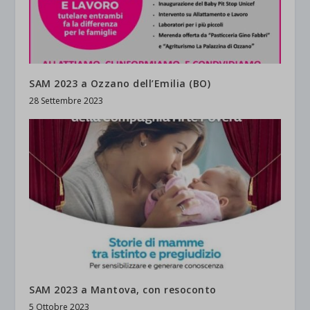
SAM 2023 a Ozzano dell’Emilia (BO)
28 Settembre 2023
SAM 2023 a Mantova, con resoconto
5 Ottobre 2023