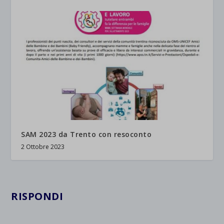
SAM 2023 da Trento con resoconto
2 Ottobre 2023
RISPONDI