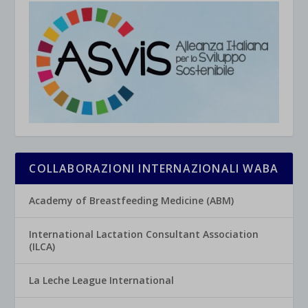
COLLABORAZIONI INTERNAZIONALI WABA
Academy of Breastfeeding Medicine (ABM)
International Lactation Consultant Association
(ILCA)
La Leche League International