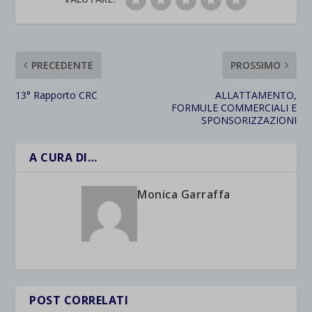
PRECEDENTE
PROSSIMO
13° Rapporto CRC
ALLATTAMENTO,
FORMULE COMMERCIALI E
SPONSORIZZAZIONI
A CURA DI…
Monica Garraffa
POST CORRELATI