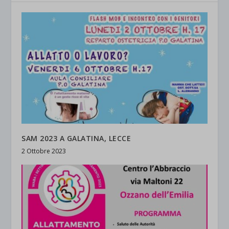
SAM 2023 A GALATINA, LECCE
2 Ottobre 2023