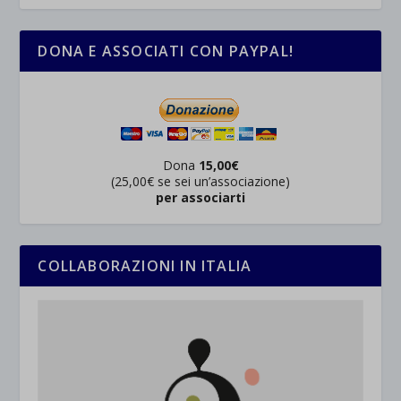
DONA E ASSOCIATI CON PAYPAL!
Dona
15,00€
(25,00€ se sei un’associazione)
per associarti
COLLABORAZIONI IN ITALIA