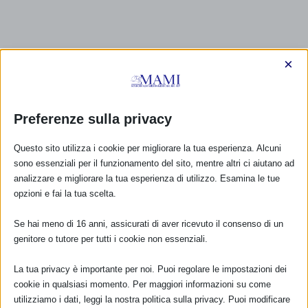
×
Preferenze sulla privacy
Questo sito utilizza i cookie per migliorare la tua esperienza. Alcuni
sono essenziali per il funzionamento del sito, mentre altri ci aiutano ad
analizzare e migliorare la tua esperienza di utilizzo. Esamina le tue
opzioni e fai la tua scelta.
Se hai meno di 16 anni, assicurati di aver ricevuto il consenso di un
genitore o tutore per tutti i cookie non essenziali.
La tua privacy è importante per noi. Puoi regolare le impostazioni dei
cookie in qualsiasi momento. Per maggiori informazioni su come
utilizziamo i dati, leggi la nostra politica sulla privacy. Puoi modificare