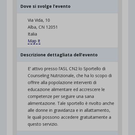
Dove si svolge l’evento
Via Vida, 10
Alba, CN 12051
Italia
Map It
Descrizione dettagliata dell’evento
E’ attivo presso l’ASL CN2 lo Sportello di
Counseling Nutrizionale, che ha lo scopo di
offrire alla popolazione interventi di
educazione alimentare ed accrescere le
competenze per seguire una sana
alimentazione. Tale sportello è rivolto anche
alle donne in gravidanza e in allattamento,
le quali possono accedere gratuitamente a
questo servizio.