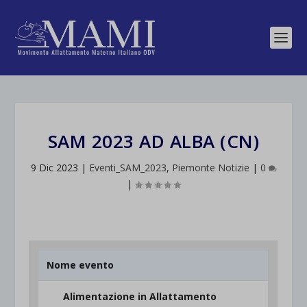
SAM 2023 AD ALBA (CN)
9 Dic 2023
|
Eventi_SAM_2023
,
Piemonte Notizie
|
0
|
Nome evento
Alimentazione in Allattamento