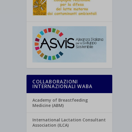
COLLABORAZIONI
INTERNAZIONALI WABA
Academy of Breastfeeding
Medicine (ABM)
International Lactation Consultant
Association (ILCA)