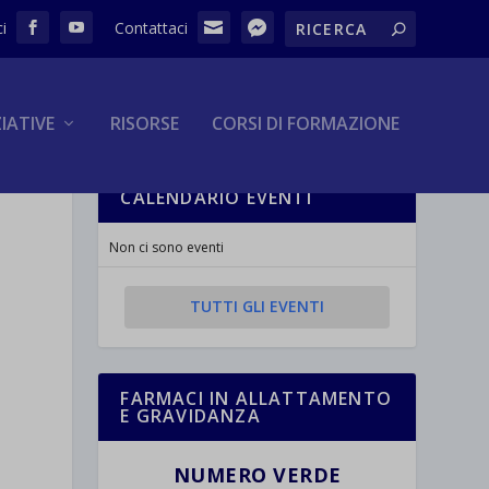
ZIATIVE
RISORSE
CORSI DI FORMAZIONE
CALENDARIO EVENTI
Non ci sono eventi
TUTTI GLI EVENTI
FARMACI IN ALLATTAMENTO
E GRAVIDANZA
NUMERO VERDE