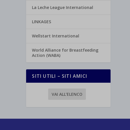
La Leche League International
LINKAGES
Wellstart International
World Alliance for Breastfeeding
Action (WABA)
SITI UTILI – SITI AMICI
VAI ALL’ELENCO