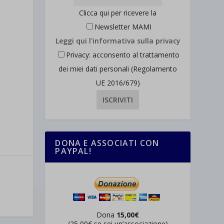
Clicca qui per ricevere la
Newsletter MAMI
Leggi qui l'informativa sulla privacy
Privacy: acconsento al trattamento
dei miei dati personali (Regolamento
UE 2016/679)
DONA E ASSOCIATI CON
PAYPAL!
Dona
15,00€
(25,00€ se sei un’associazione)