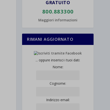
GRATUITO
800.883300
Maggiori informazioni
l
RIMANI AGGIORNATO
... oppure inserisci i tuoi dati:
Nome:
Cognome:
Indirizzo email: