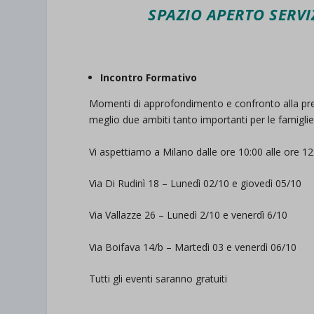
SPAZIO APERTO SERVI
Incontro Formativo
Momenti di approfondimento e confronto alla presen
meglio due ambiti tanto importanti per le famigli
Vi aspettiamo a Milano dalle ore 10:00 alle ore 12
Via Di Rudinì 18 – Lunedì 02/10 e giovedì 05/10
Via Vallazze 26 – Lunedì 2/10 e venerdì 6/10
Via Boifava 14/b – Martedì 03 e venerdì 06/10
Tutti gli eventi saranno gratuiti