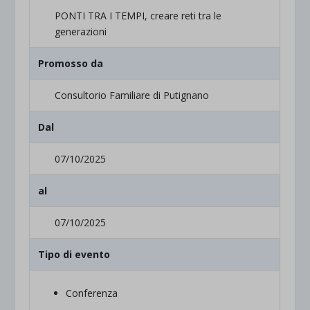
PONTI TRA I TEMPI, creare reti tra le
generazioni
Promosso da
Consultorio Familiare di Putignano
Dal
07/10/2025
al
07/10/2025
Tipo di evento
Conferenza