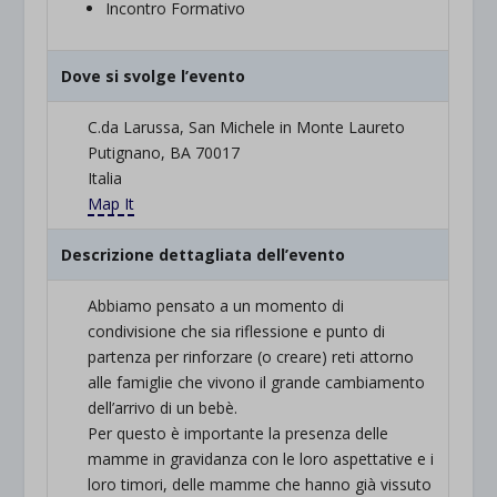
Incontro Formativo
Dove si svolge l’evento
C.da Larussa, San Michele in Monte Laureto
Putignano, BA 70017
Italia
Map It
Descrizione dettagliata dell’evento
Abbiamo pensato a un momento di
condivisione che sia riflessione e punto di
partenza per rinforzare (o creare) reti attorno
alle famiglie che vivono il grande cambiamento
dell’arrivo di un bebè.
Per questo è importante la presenza delle
mamme in gravidanza con le loro aspettative e i
loro timori, delle mamme che hanno già vissuto