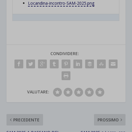
Locandina-incontro-SAM-2025.
png
CONDIVIDERE:
VALUTARE:
PRECEDENTE
PROSSIMO