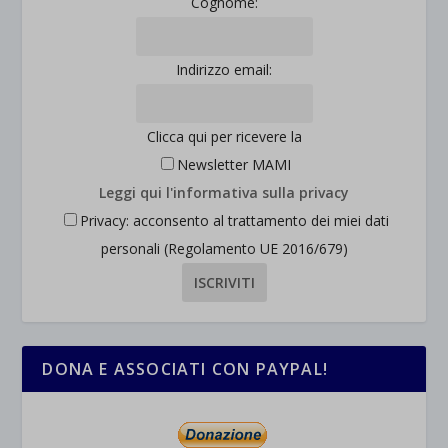
Cognome:
Indirizzo email:
Clicca qui per ricevere la
Newsletter MAMI
Leggi qui l'informativa sulla privacy
Privacy: acconsento al trattamento dei miei dati
personali (Regolamento UE 2016/679)
DONA E ASSOCIATI CON PAYPAL!