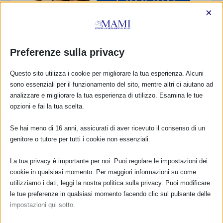
×
Preferenze sulla privacy
Sam2025 Latte in diretta FB
Questo sito utilizza i cookie per migliorare la tua esperienza. Alcuni
28 Settembre 2025
sono essenziali per il funzionamento del sito, mentre altri ci aiutano ad
analizzare e migliorare la tua esperienza di utilizzo. Esamina le tue
opzioni e fai la tua scelta.
RISPONDI
Se hai meno di 16 anni, assicurati di aver ricevuto il consenso di un
genitore o tutore per tutti i cookie non essenziali.
La tua privacy è importante per noi. Puoi regolare le impostazioni dei
cookie in qualsiasi momento. Per maggiori informazioni su come
utilizziamo i dati, leggi la nostra politica sulla privacy. Puoi modificare
le tue preferenze in qualsiasi momento facendo clic sul pulsante delle
impostazioni qui sotto.