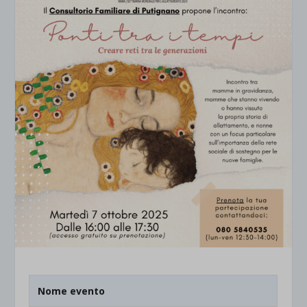
Nome evento