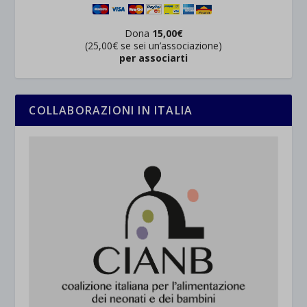
Dona
15,00€
(25,00€ se sei un’associazione)
per associarti
COLLABORAZIONI IN ITALIA