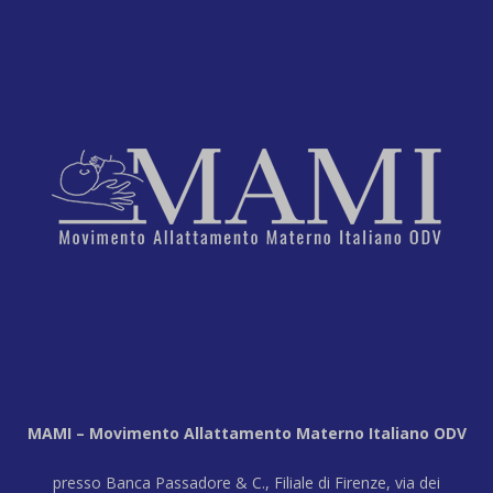
MAMI – Movimento Allattamento Materno Italiano ODV
presso Banca Passadore & C., Filiale di Firenze, via dei