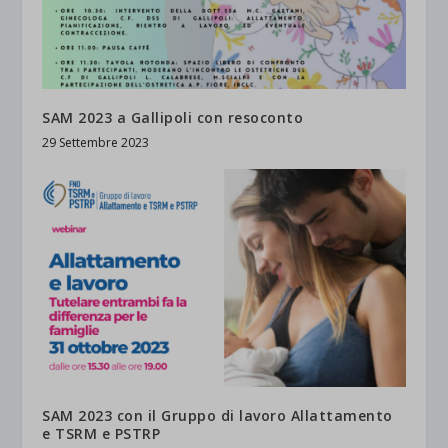
SAM 2023 a Gallipoli con resoconto
29 Settembre 2023
SAM 2023 con il Gruppo di lavoro Allattamento
e TSRM e PSTRP