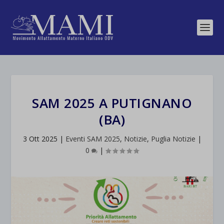
SAM 2025 A PUTIGNANO
(BA)
3 Ott 2025
|
Eventi SAM 2025
,
Notizie
,
Puglia Notizie
|
0
|