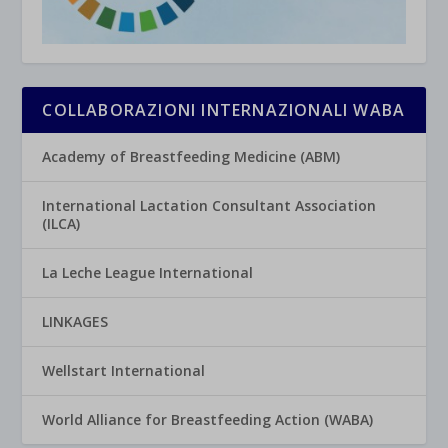
COLLABORAZIONI INTERNAZIONALI WABA
Academy of Breastfeeding Medicine (ABM)
International Lactation Consultant Association
(ILCA)
La Leche League International
LINKAGES
Wellstart International
World Alliance for Breastfeeding Action (WABA)