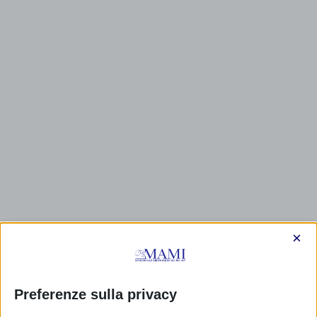
×
Preferenze sulla privacy