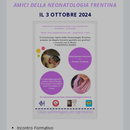
AMICI DELLA NEONATOLOGIA TRENTINA
IL 3 OTTOBRE 2024
Clicca sull’immagine per ingrandirla
Incontro Formativo