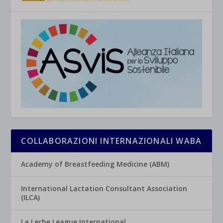
COLLABORAZIONI INTERNAZIONALI WABA
Academy of Breastfeeding Medicine (ABM)
International Lactation Consultant Association
(ILCA)
La Leche League International