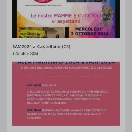
SAM2024 a Castellone (CR)
1 Ottobre 2024