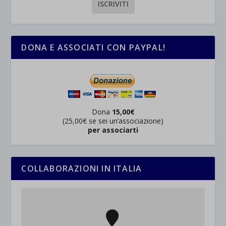
DONA E ASSOCIATI CON PAYPAL!
Dona
15,00€
(25,00€ se sei un’associazione)
per associarti
COLLABORAZIONI IN ITALIA