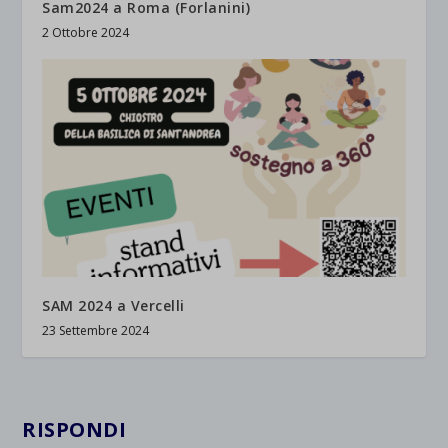
Sam2024 a Roma (Forlanini)
2 Ottobre 2024
SAM 2024 a Vercelli
23 Settembre 2024
RISPONDI