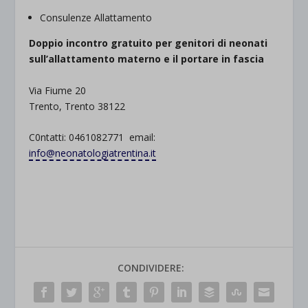
Consulenze Allattamento
Doppio incontro gratuito per genitori di neonati
sull’allattamento materno e il portare in fascia
Via Fiume 20
Trento, Trento 38122
C0ntatti: 0461082771 email:
info@neonatologiatrentina.it
CONDIVIDERE: