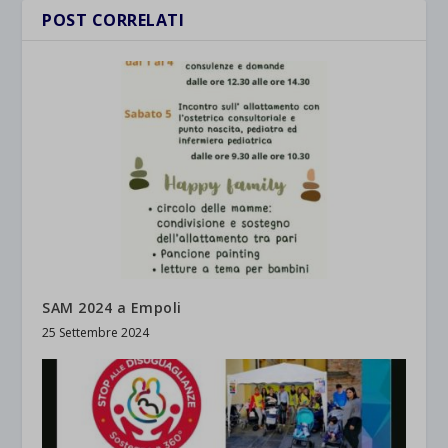
POST CORRELATI
SAM 2024 a Empoli
25 Settembre 2024