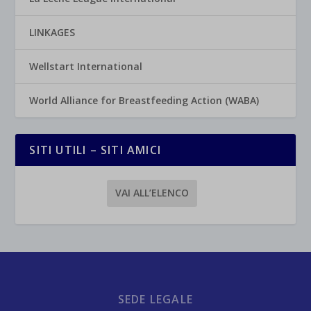
LINKAGES
Wellstart International
World Alliance for Breastfeeding Action (WABA)
SITI UTILI – SITI AMICI
VAI ALL’ELENCO
SEDE LEGALE