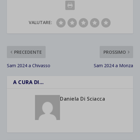
VALUTARE:
PRECEDENTE
PROSSIMO
Sam 2024 a Chivasso
Sam 2024 a Monza
A CURA DI…
Daniela Di Sciacca